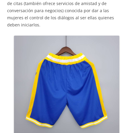
de citas (también ofrece servicios de amistad y de
conversación para negocios) conocida por dar a las
mujeres el control de los diálogos al ser ellas quienes
deben iniciarlos.