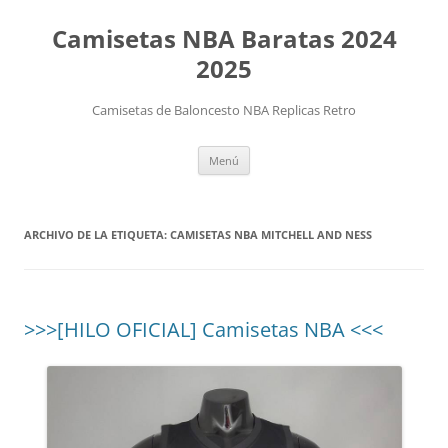
Camisetas NBA Baratas 2024
2025
Camisetas de Baloncesto NBA Replicas Retro
Saltar
Menú
al
contenido
ARCHIVO DE LA ETIQUETA:
CAMISETAS NBA MITCHELL AND NESS
>>>[HILO OFICIAL] Camisetas NBA <<<