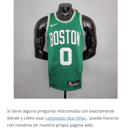
Si tiene alguna pregunta relacionada con exactamente
dónde y cómo usar
camisetas nba niños
, puede hacerse
con nosotros en nuestra propia página web.