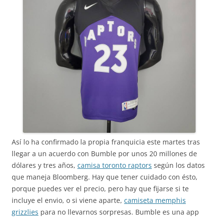
Así lo ha confirmado la propia franquicia este martes tras
llegar a un acuerdo con Bumble por unos 20 millones de
dólares y tres años,
camisa toronto raptors
según los datos
que maneja Bloomberg. Hay que tener cuidado con ésto,
porque puedes ver el precio, pero hay que fijarse si te
incluye el envio, o si viene aparte,
camiseta memphis
grizzlies
para no llevarnos sorpresas. Bumble es una app