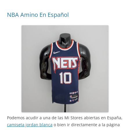
NBA Amino En Español
Podemos acudir a una de las Mi Stores abiertas en España,
camiseta jordan blanca
o bien ir directamente a la página