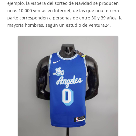
ejemplo, la víspera del sorteo de Navidad se producen
unas 10.000 ventas en Internet, de las que una tercera
parte corresponden a personas de entre 30 y 39 años, la
mayoría hombres, según un estudio de Ventura24.