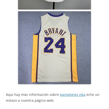
Aquí hay más información sobre
pantalones nba
eche un
vistazo a nuestra página web.