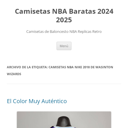
Camisetas NBA Baratas 2024
2025
Camisetas de Baloncesto NBA Replicas Retro
Saltar
Menú
al
contenido
ARCHIVO DE LA ETIQUETA:
CAMISETAS NBA NIKE 2018 DE WASINTON
WIZARDS
El Color Muy Auténtico