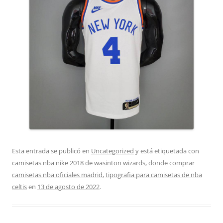
Esta entrada se publicó en
Uncategorized
y está etiquetada con
camisetas nba nike 2018 de wasinton wizards
,
donde comprar
camisetas nba oficiales madrid
,
tipografia para camisetas de nba
celtis
en
13 de agosto de 2022
.