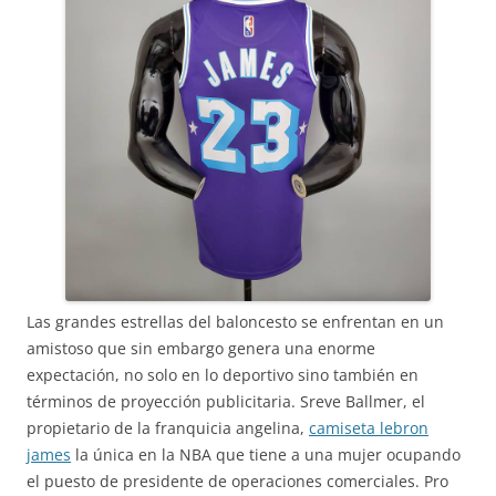
Las grandes estrellas del baloncesto se enfrentan en un
amistoso que sin embargo genera una enorme
expectación, no solo en lo deportivo sino también en
términos de proyección publicitaria. Sreve Ballmer, el
propietario de la franquicia angelina,
camiseta lebron
james
la única en la NBA que tiene a una mujer ocupando
el puesto de presidente de operaciones comerciales. Pro