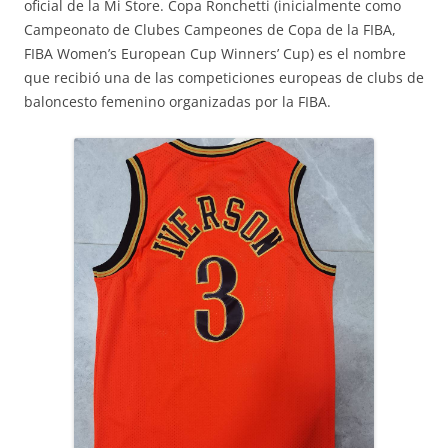
oficial de la Mi Store. Copa Ronchetti (inicialmente como
Campeonato de Clubes Campeones de Copa de la FIBA,
FIBA Women’s European Cup Winners’ Cup) es el nombre
que recibió una de las competiciones europeas de clubs de
baloncesto femenino organizadas por la FIBA.