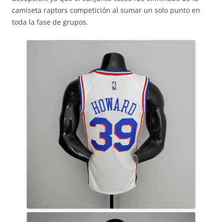
camiseta raptors competición al sumar un solo punto en
toda la fase de grupos.