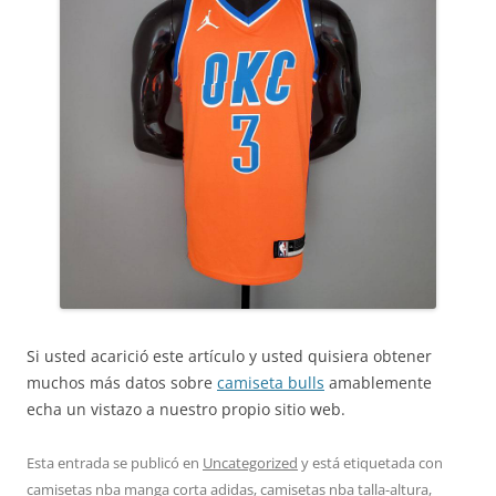
Si usted acarició este artículo y usted quisiera obtener
muchos más datos sobre
camiseta bulls
amablemente
echa un vistazo a nuestro propio sitio web.
Esta entrada se publicó en
Uncategorized
y está etiquetada con
camisetas nba manga corta adidas
,
camisetas nba talla-altura
,