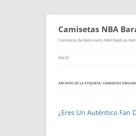
Camisetas NBA Bara
Camisetas de Baloncesto NBA Replicas Ret
INICIO
ARCHIVO DE LA ETIQUETA:
CAMISETAS ORIGIN
¿Eres Un Auténtico Fan 