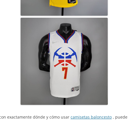
a con exactamente dónde y cómo usar
camisetas baloncesto
, puede