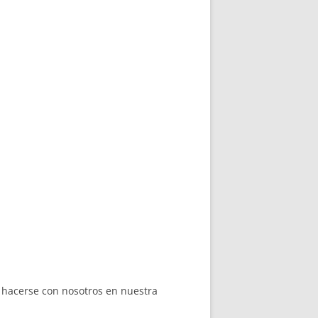
 hacerse con nosotros en nuestra