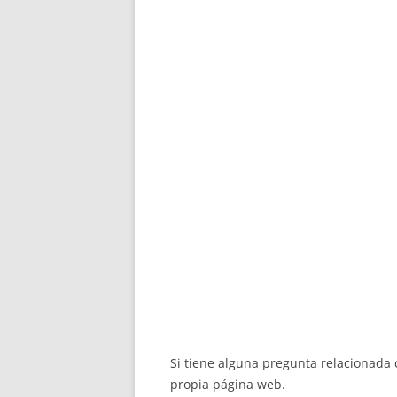
Si tiene alguna pregunta relacionad
propia página web.