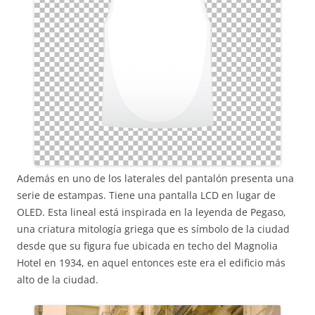
Además en uno de los laterales del pantalón presenta una
serie de estampas. Tiene una pantalla LCD en lugar de
OLED. Esta lineal está inspirada en la leyenda de Pegaso,
una criatura mitología griega que es símbolo de la ciudad
desde que su figura fue ubicada en techo del Magnolia
Hotel en 1934, en aquel entonces este era el edificio más
alto de la ciudad.