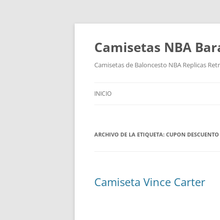
Camisetas NBA Bara
Camisetas de Baloncesto NBA Replicas Ret
INICIO
ARCHIVO DE LA ETIQUETA:
CUPON DESCUENTO 
Camiseta Vince Carter