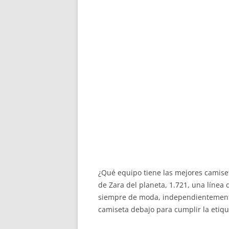
¿Qué equipo tiene las mejores camiset
de Zara del planeta, 1.721, una línea
siempre de moda, independientemente 
camiseta debajo para cumplir la etiqu