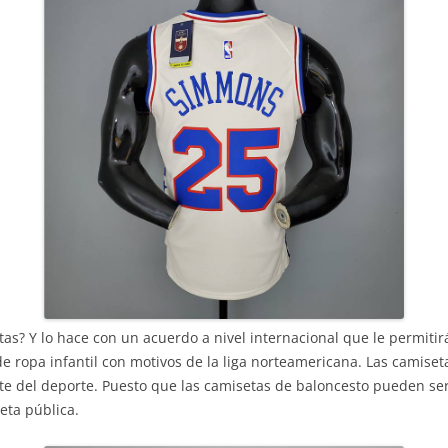
as? Y lo hace con un acuerdo a nivel internacional que le permitir
 de ropa infantil con motivos de la liga norteamericana. Las camise
del deporte. Puesto que las camisetas de baloncesto pueden ser 
eta pública.