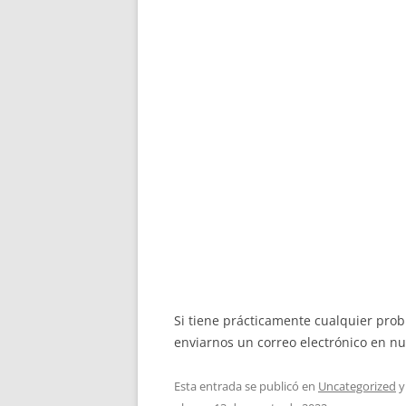
Si tiene prácticamente cualquier pro
enviarnos un correo electrónico en nue
Esta entrada se publicó en
Uncategorized
y