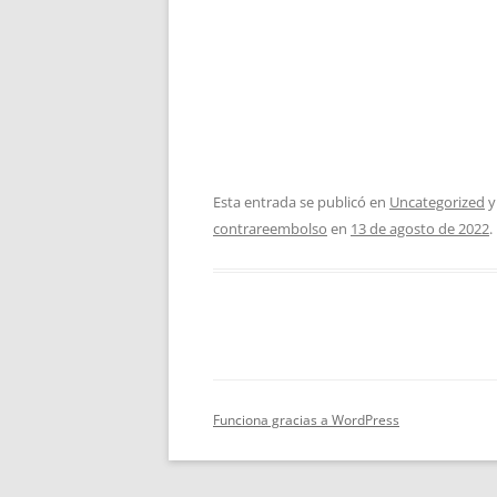
Esta entrada se publicó en
Uncategorized
y
contrareembolso
en
13 de agosto de 2022
.
Funciona gracias a WordPress