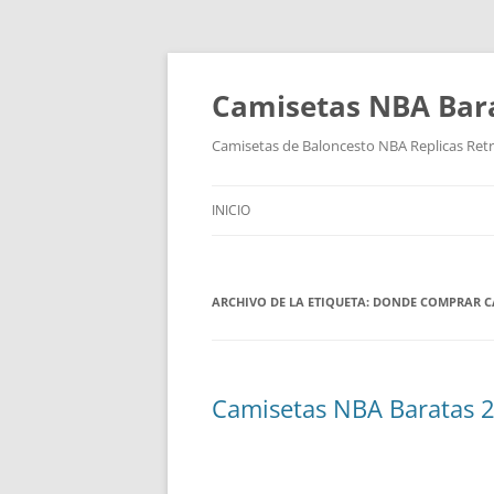
Camisetas NBA Bara
Camisetas de Baloncesto NBA Replicas Ret
INICIO
ARCHIVO DE LA ETIQUETA:
DONDE COMPRAR CA
Camisetas NBA Baratas 