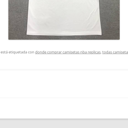
 está etiquetada con
donde comprar camisetas nba replicas
,
todas camiseta