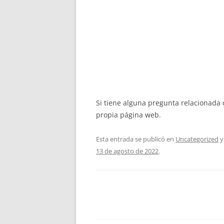
Si tiene alguna pregunta relacionad
propia página web.
Esta entrada se publicó en
Uncategorized
y
13 de agosto de 2022
.