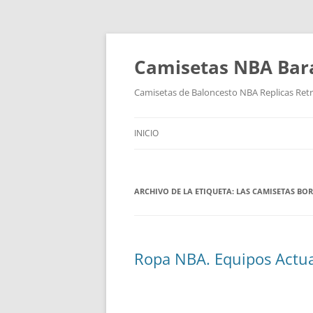
Camisetas NBA Bara
Camisetas de Baloncesto NBA Replicas Ret
INICIO
ARCHIVO DE LA ETIQUETA:
LAS CAMISETAS BO
Ropa NBA. Equipos Actua