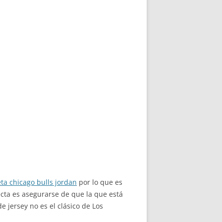
ta chicago bulls jordan
por lo que es
ecta es asegurarse de que la que está
e jersey no es el clásico de Los