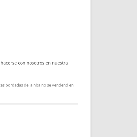
 hacerse con nosotros en nuestra
tas bordadas de la nba no se vendend
en