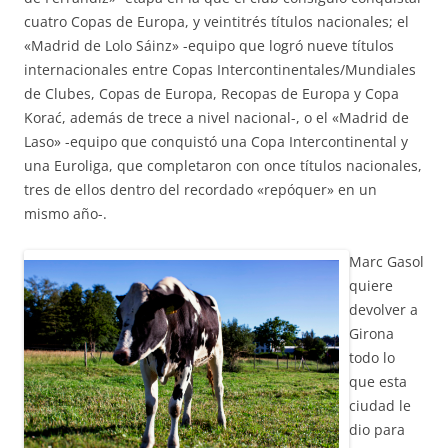
cuatro Copas de Europa, y veintitrés títulos nacionales; el
«Madrid de Lolo Sáinz» -equipo que logró nueve títulos
internacionales entre Copas Intercontinentales/Mundiales
de Clubes, Copas de Europa, Recopas de Europa y Copa
Korać, además de trece a nivel nacional-, o el «Madrid de
Laso» -equipo que conquistó una Copa Intercontinental y
una Euroliga, que completaron con once títulos nacionales,
tres de ellos dentro del recordado «repóquer» en un
mismo año-.
Marc Gasol
quiere
devolver a
Girona
todo lo
que esta
ciudad le
dio para