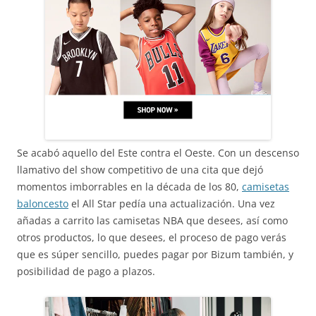
Se acabó aquello del Este contra el Oeste. Con un descenso
llamativo del show competitivo de una cita que dejó
momentos imborrables en la década de los 80,
camisetas
baloncesto
el All Star pedía una actualización. Una vez
añadas a carrito las camisetas NBA que desees, así como
otros productos, lo que desees, el proceso de pago verás
que es súper sencillo, puedes pagar por Bizum también, y
posibilidad de pago a plazos.