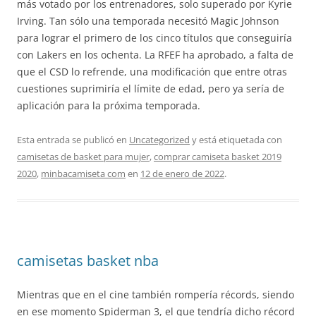
más votado por los entrenadores, solo superado por Kyrie
Irving. Tan sólo una temporada necesitó Magic Johnson
para lograr el primero de los cinco títulos que conseguiría
con Lakers en los ochenta. La RFEF ha aprobado, a falta de
que el CSD lo refrende, una modificación que entre otras
cuestiones suprimiría el límite de edad, pero ya sería de
aplicación para la próxima temporada.
Esta entrada se publicó en
Uncategorized
y está etiquetada con
camisetas de basket para mujer
,
comprar camiseta basket 2019
2020
,
minbacamiseta com
en
12 de enero de 2022
.
camisetas basket nba
Mientras que en el cine también rompería récords, siendo
en ese momento Spiderman 3, el que tendría dicho récord