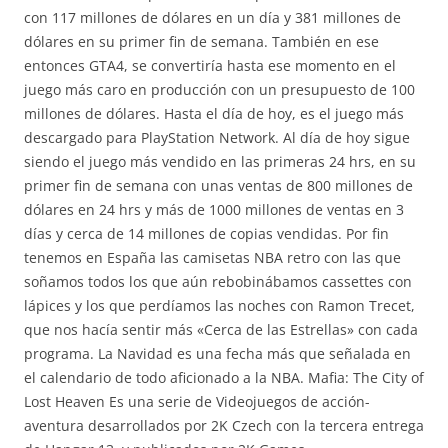
con 117 millones de dólares en un día y 381 millones de
dólares en su primer fin de semana. También en ese
entonces GTA4, se convertiría hasta ese momento en el
juego más caro en producción con un presupuesto de 100
millones de dólares. Hasta el día de hoy, es el juego más
descargado para PlayStation Network. Al día de hoy sigue
siendo el juego más vendido en las primeras 24 hrs, en su
primer fin de semana con unas ventas de 800 millones de
dólares en 24 hrs y más de 1000 millones de ventas en 3
días y cerca de 14 millones de copias vendidas. Por fin
tenemos en España las camisetas NBA retro con las que
soñamos todos los que aún rebobinábamos cassettes con
lápices y los que perdíamos las noches con Ramon Trecet,
que nos hacía sentir más «Cerca de las Estrellas» con cada
programa. La Navidad es una fecha más que señalada en
el calendario de todo aficionado a la NBA. Mafia: The City of
Lost Heaven Es una serie de Videojuegos de acción-
aventura desarrollados por 2K Czech con la tercera entrega