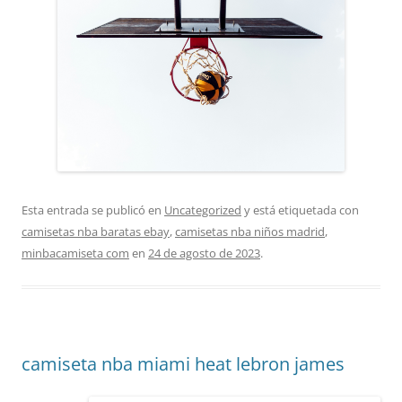
Esta entrada se publicó en
Uncategorized
y está etiquetada con
camisetas nba baratas ebay
,
camisetas nba niños madrid
,
minbacamiseta com
en
24 de agosto de 2023
.
camiseta nba miami heat lebron james