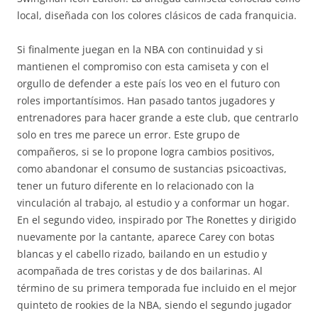
local, diseñada con los colores clásicos de cada franquicia.
Si finalmente juegan en la NBA con continuidad y si
mantienen el compromiso con esta camiseta y con el
orgullo de defender a este país los veo en el futuro con
roles importantísimos. Han pasado tantos jugadores y
entrenadores para hacer grande a este club, que centrarlo
solo en tres me parece un error. Este grupo de
compañeros, si se lo propone logra cambios positivos,
como abandonar el consumo de sustancias psicoactivas,
tener un futuro diferente en lo relacionado con la
vinculación al trabajo, al estudio y a conformar un hogar.
En el segundo video, inspirado por The Ronettes y dirigido
nuevamente por la cantante, aparece Carey con botas
blancas y el cabello rizado, bailando en un estudio y
acompañada de tres coristas y de dos bailarinas. Al
término de su primera temporada fue incluido en el mejor
quinteto de rookies de la NBA, siendo el segundo jugador