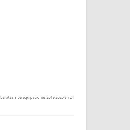
 baratas
,
nba equipaciones 2019 2020
en
24