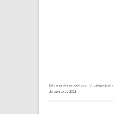
Esta entrada se publicó en
Uncategorized
y
de agosto de 2023
.