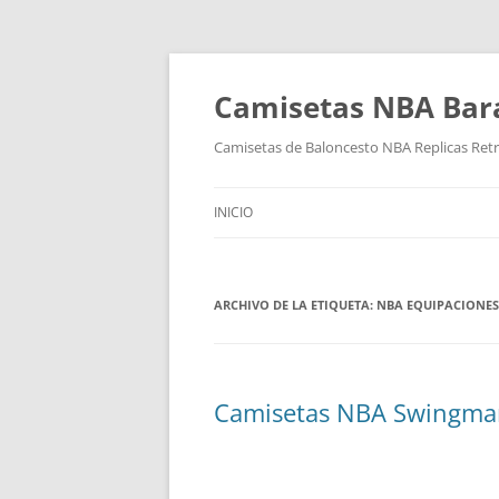
Camisetas NBA Bara
Camisetas de Baloncesto NBA Replicas Ret
INICIO
ARCHIVO DE LA ETIQUETA:
NBA EQUIPACIONES 
Camisetas NBA Swingma