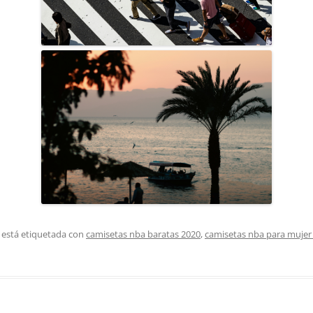
 está etiquetada con
camisetas nba baratas 2020
,
camisetas nba para mujer