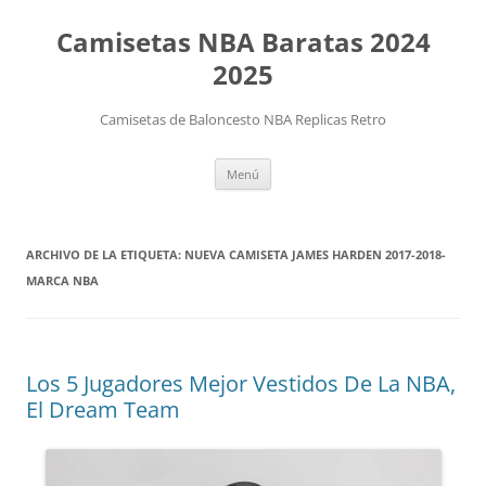
Camisetas NBA Baratas 2024
2025
Camisetas de Baloncesto NBA Replicas Retro
Saltar
Menú
al
contenido
ARCHIVO DE LA ETIQUETA:
NUEVA CAMISETA JAMES HARDEN 2017-2018-
MARCA NBA
Los 5 Jugadores Mejor Vestidos De La NBA,
El Dream Team