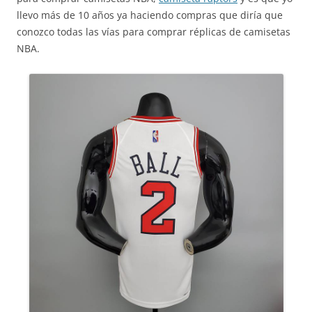
llevo más de 10 años ya haciendo compras que diría que
conozco todas las vías para comprar réplicas de camisetas
NBA.