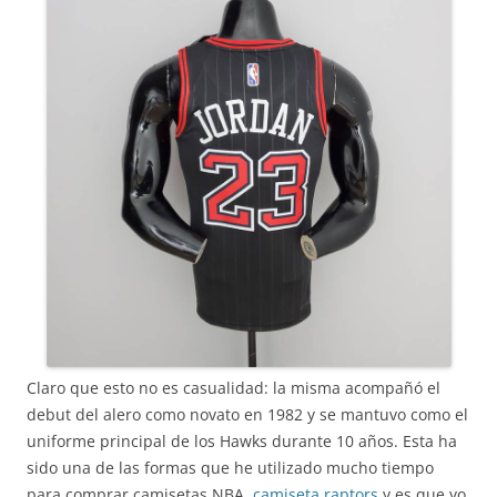
Claro que esto no es casualidad: la misma acompañó el
debut del alero como novato en 1982 y se mantuvo como el
uniforme principal de los Hawks durante 10 años. Esta ha
sido una de las formas que he utilizado mucho tiempo
para comprar camisetas NBA,
camiseta raptors
y es que yo