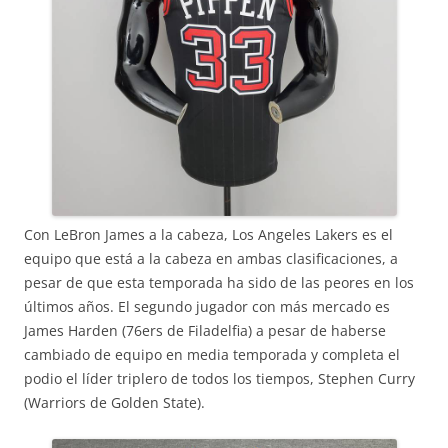
Con LeBron James a la cabeza, Los Angeles Lakers es el
equipo que está a la cabeza en ambas clasificaciones, a
pesar de que esta temporada ha sido de las peores en los
últimos años. El segundo jugador con más mercado es
James Harden (76ers de Filadelfia) a pesar de haberse
cambiado de equipo en media temporada y completa el
podio el líder triplero de todos los tiempos, Stephen Curry
(Warriors de Golden State).