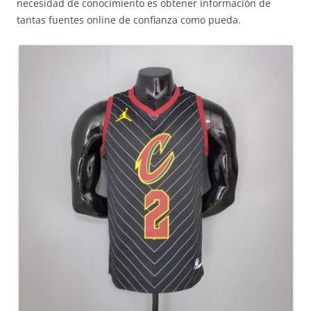
necesidad de conocimiento es obtener información de
tantas fuentes online de confianza como pueda.