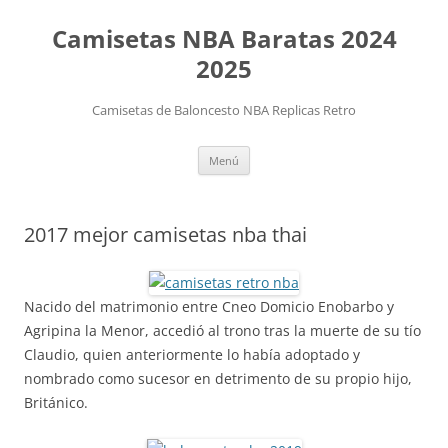
Camisetas NBA Baratas 2024
2025
Camisetas de Baloncesto NBA Replicas Retro
Saltar
Menú
al
contenido
2017 mejor camisetas nba thai
Nacido del matrimonio entre Cneo Domicio Enobarbo y
Agripina la Menor, accedió al trono tras la muerte de su tío
Claudio, quien anteriormente lo había adoptado y
nombrado como sucesor en detrimento de su propio hijo,
Británico.