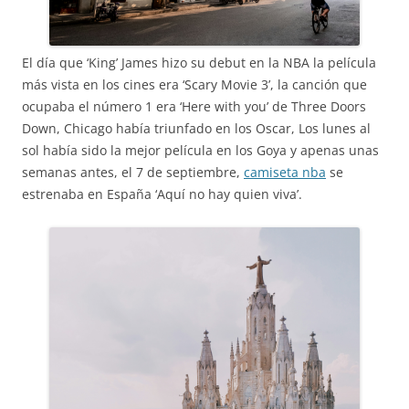
El día que ‘King’ James hizo su debut en la NBA la película
más vista en los cines era ‘Scary Movie 3’, la canción que
ocupaba el número 1 era ‘Here with you’ de Three Doors
Down, Chicago había triunfado en los Oscar, Los lunes al
sol había sido la mejor película en los Goya y apenas unas
semanas antes, el 7 de septiembre,
camiseta nba
se
estrenaba en España ‘Aquí no hay quien viva’.