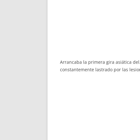
Arrancaba la primera gira asiática de
constantemente lastrado por las lesion