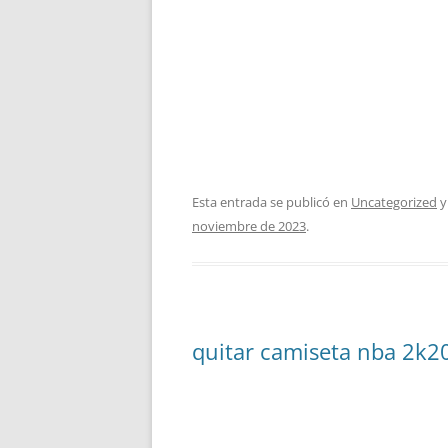
Esta entrada se publicó en
Uncategorized
y
noviembre de 2023
.
quitar camiseta nba 2k2