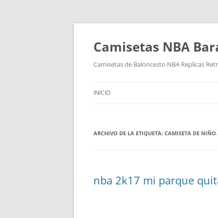
Camisetas NBA Bara
Camisetas de Baloncesto NBA Replicas Ret
INICIO
ARCHIVO DE LA ETIQUETA:
CAMISETA DE NIÑO
nba 2k17 mi parque quit