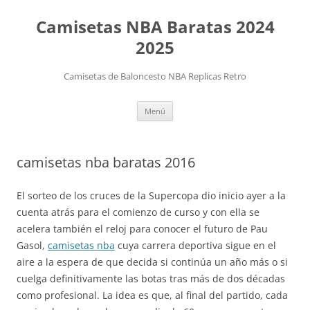
Camisetas NBA Baratas 2024
2025
Camisetas de Baloncesto NBA Replicas Retro
Saltar
Menú
al
contenido
camisetas nba baratas 2016
El sorteo de los cruces de la Supercopa dio inicio ayer a la
cuenta atrás para el comienzo de curso y con ella se
acelera también el reloj para conocer el futuro de Pau
Gasol,
camisetas nba
cuya carrera deportiva sigue en el
aire a la espera de que decida si continúa un año más o si
cuelga definitivamente las botas tras más de dos décadas
como profesional. La idea es que, al final del partido, cada