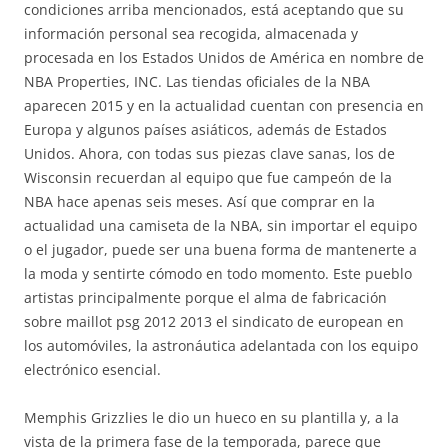
condiciones arriba mencionados, está aceptando que su
información personal sea recogida, almacenada y
procesada en los Estados Unidos de América en nombre de
NBA Properties, INC. Las tiendas oficiales de la NBA
aparecen 2015 y en la actualidad cuentan con presencia en
Europa y algunos países asiáticos, además de Estados
Unidos. Ahora, con todas sus piezas clave sanas, los de
Wisconsin recuerdan al equipo que fue campeón de la
NBA hace apenas seis meses. Así que comprar en la
actualidad una camiseta de la NBA, sin importar el equipo
o el jugador, puede ser una buena forma de mantenerte a
la moda y sentirte cómodo en todo momento. Este pueblo
artistas principalmente porque el alma de fabricación
sobre maillot psg 2012 2013 el sindicato de european en
los automóviles, la astronáutica adelantada con los equipo
electrónico esencial.
Memphis Grizzlies le dio un hueco en su plantilla y, a la
vista de la primera fase de la temporada, parece que