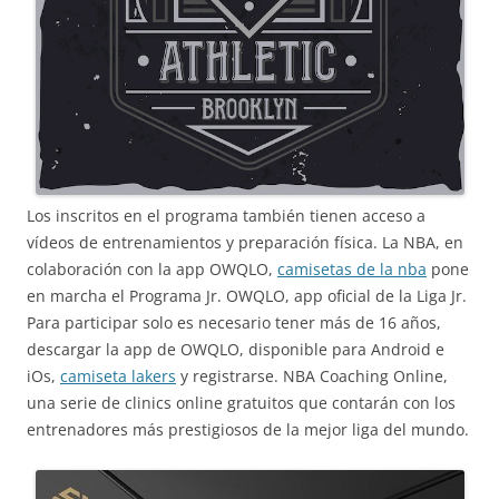
Los inscritos en el programa también tienen acceso a
vídeos de entrenamientos y preparación física. La NBA, en
colaboración con la app OWQLO,
camisetas de la nba
pone
en marcha el Programa Jr. OWQLO, app oficial de la Liga Jr.
Para participar solo es necesario tener más de 16 años,
descargar la app de OWQLO, disponible para Android e
iOs,
camiseta lakers
y registrarse. NBA Coaching Online,
una serie de clinics online gratuitos que contarán con los
entrenadores más prestigiosos de la mejor liga del mundo.