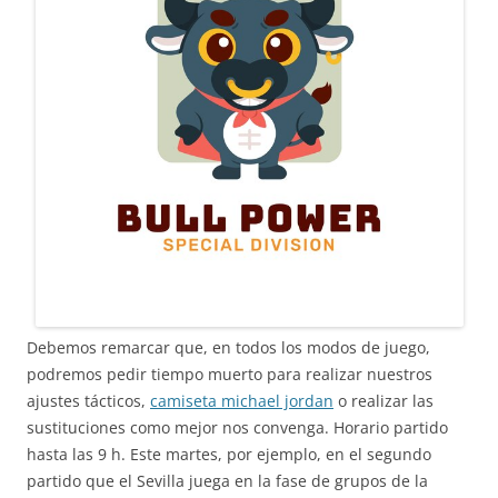
Debemos remarcar que, en todos los modos de juego,
podremos pedir tiempo muerto para realizar nuestros
ajustes tácticos,
camiseta michael jordan
o realizar las
sustituciones como mejor nos convenga. Horario partido
hasta las 9 h. Este martes, por ejemplo, en el segundo
partido que el Sevilla juega en la fase de grupos de la