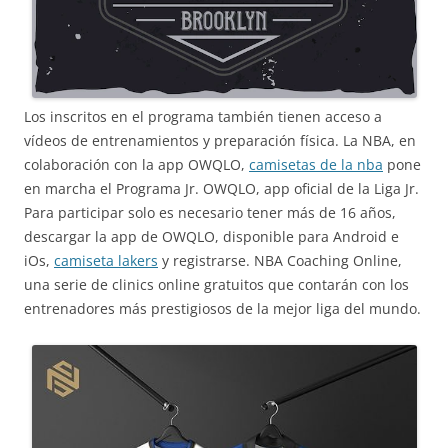
Los inscritos en el programa también tienen acceso a
vídeos de entrenamientos y preparación física. La NBA, en
colaboración con la app OWQLO,
camisetas de la nba
pone
en marcha el Programa Jr. OWQLO, app oficial de la Liga Jr.
Para participar solo es necesario tener más de 16 años,
descargar la app de OWQLO, disponible para Android e
iOs,
camiseta lakers
y registrarse. NBA Coaching Online,
una serie de clinics online gratuitos que contarán con los
entrenadores más prestigiosos de la mejor liga del mundo.