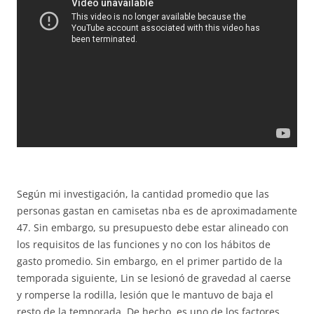
Según mi investigación, la cantidad promedio que las
personas gastan en camisetas nba es de aproximadamente
47. Sin embargo, su presupuesto debe estar alineado con
los requisitos de las funciones y no con los hábitos de
gasto promedio. Sin embargo, en el primer partido de la
temporada siguiente, Lin se lesionó de gravedad al caerse
y romperse la rodilla, lesión que le mantuvo de baja el
resto de la temporada. De hecho, es uno de los factores