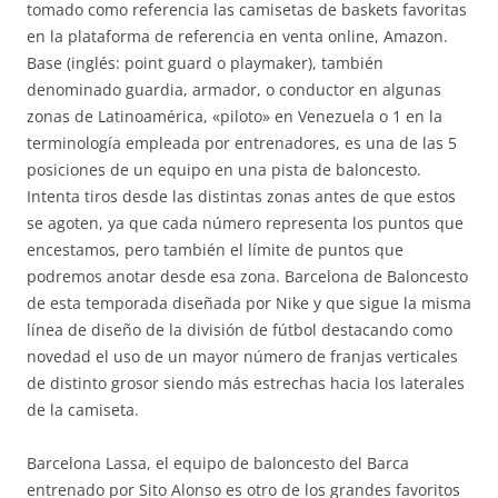
tomado como referencia las camisetas de baskets favoritas
en la plataforma de referencia en venta online, Amazon.
Base (inglés: point guard o playmaker), también
denominado guardia, armador, o conductor en algunas
zonas de Latinoamérica, «piloto» en Venezuela o 1 en la
terminología empleada por entrenadores, es una de las 5
posiciones de un equipo en una pista de baloncesto.
Intenta tiros desde las distintas zonas antes de que estos
se agoten, ya que cada número representa los puntos que
encestamos, pero también el límite de puntos que
podremos anotar desde esa zona. Barcelona de Baloncesto
de esta temporada diseñada por Nike y que sigue la misma
línea de diseño de la división de fútbol destacando como
novedad el uso de un mayor número de franjas verticales
de distinto grosor siendo más estrechas hacia los laterales
de la camiseta.
Barcelona Lassa, el equipo de baloncesto del Barca
entrenado por Sito Alonso es otro de los grandes favoritos