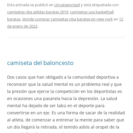
Esta entrada se publicó en
Uncategorized
y está etiquetada con
camisetas nba adidas baratas 2019
,
camisetas usa basketball
baratas
,
donde comprar camisetas nba baratas en new york
en
12
de enero de 2022
.
camiseta del baloncesto
Dos casos que han obligado a la comunidad deportiva a
reconocer que la salud mental es un problema real y que
la presión que ejerce la competición en los deportistas es
en ocasiones una pasarela hacia la depresión. La salud
mental ha dejado de ser tabú en el deporte para
convertirse en un eje. Es una forma de sacar de la realidad
al atleta, de comenzar a entrenar la mente para saber que
un día llegará la retirada, el temido adiós al oropel de la