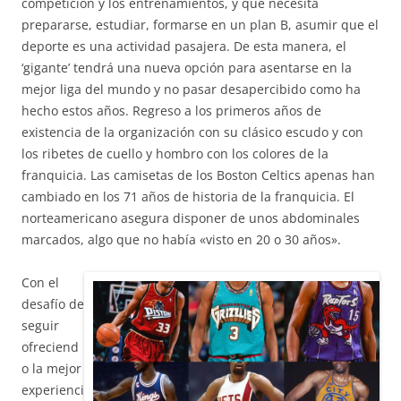
competición y los entrenamientos, y que necesita
prepararse, estudiar, formarse en un plan B, asumir que el
deporte es una actividad pasajera. De esta manera, el
‘gigante’ tendrá una nueva opción para asentarse en la
mejor liga del mundo y no pasar desapercibido como ha
hecho estos años. Regreso a los primeros años de
existencia de la organización con su clásico escudo y con
los ribetes de cuello y hombro con los colores de la
franquicia. Las camisetas de los Boston Celtics apenas han
cambiado en los 71 años de historia de la franquicia. El
norteamericano asegura disponer de unos abdominales
marcados, algo que no había «visto en 20 o 30 años».
Con el
desafío de
seguir
ofreciend
o la mejor
experienci