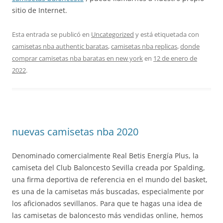
sitio de Internet.
Esta entrada se publicó en
Uncategorized
y está etiquetada con
camisetas nba authentic baratas
,
camisetas nba replicas
,
donde
comprar camisetas nba baratas en new york
en
12 de enero de
2022
.
nuevas camisetas nba 2020
Denominado comercialmente Real Betis Energía Plus, la
camiseta del Club Baloncesto Sevilla creada por Spalding,
una firma deportiva de referencia en el mundo del basket,
es una de la camisetas más buscadas, especialmente por
los aficionados sevillanos. Para que te hagas una idea de
las camisetas de baloncesto más vendidas online, hemos