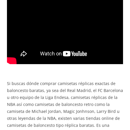
Si buscas dónde comprar camisetas réplicas exactas de
baloncesto baratas, ya sea del Real Madrid, el FC Barcelona
u otro equipo de la Liga Endesa, camisetas réplicas de la
NBA así como camisetas de baloncesto retro como la
camiseta de Michael Jordan, Magic Jonhnson, Larry Bird u
otras leyendas de la NBA, existen varias tiendas online de
camisetas de baloncesto tipo réplica baratas. Es una