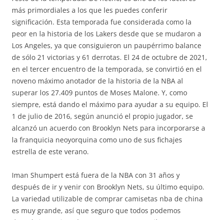
más primordiales a los que les puedes conferir
significación. Esta temporada fue considerada como la
peor en la historia de los Lakers desde que se mudaron a
Los Angeles, ya que consiguieron un paupérrimo balance
de sólo 21 victorias y 61 derrotas. El 24 de octubre de 2021,
en el tercer encuentro de la temporada, se convirtió en el
noveno máximo anotador de la historia de la NBA al
superar los 27.409 puntos de Moses Malone. Y, como
siempre, está dando el máximo para ayudar a su equipo. El
1 de julio de 2016, según anunció el propio jugador, se
alcanzó un acuerdo con Brooklyn Nets para incorporarse a
la franquicia neoyorquina como uno de sus fichajes
estrella de este verano.
Iman Shumpert está fuera de la NBA con 31 años y
después de ir y venir con Brooklyn Nets, su último equipo.
La variedad utilizable de comprar camisetas nba de china
es muy grande, así que seguro que todos podemos