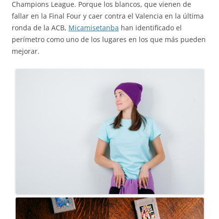
Champions League. Porque los blancos, que vienen de
fallar en la Final Four y caer contra el Valencia en la última
ronda de la ACB,
Micamisetanba
han identificado el
perímetro como uno de los lugares en los que más pueden
mejorar.