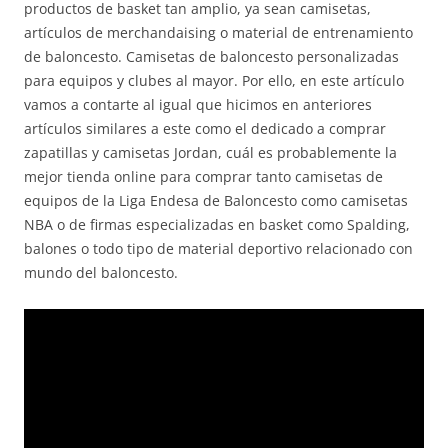
productos de basket tan amplio, ya sean camisetas,
artículos de merchandaising o material de entrenamiento
de baloncesto. Camisetas de baloncesto personalizadas
para equipos y clubes al mayor. Por ello, en este artículo
vamos a contarte al igual que hicimos en anteriores
artículos similares a este como el dedicado a comprar
zapatillas y camisetas Jordan, cuál es probablemente la
mejor tienda online para comprar tanto camisetas de
equipos de la Liga Endesa de Baloncesto como camisetas
NBA o de firmas especializadas en basket como Spalding,
balones o todo tipo de material deportivo relacionado con
mundo del baloncesto.