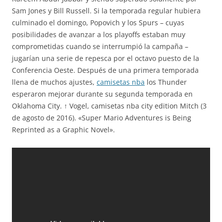
Sam Jones y Bill Russell. Si la temporada regular hubiera
culminado el domingo, Popovich y los Spurs – cuyas
posibilidades de avanzar a los playoffs estaban muy
comprometidas cuando se interrumpió la campaña –
jugarían una serie de repesca por el octavo puesto de la
Conferencia Oeste. Después de una primera temporada
llena de muchos ajustes,
camisetas nba
los Thunder
esperaron mejorar durante su segunda temporada en
Oklahoma City. ↑ Vogel, camisetas nba city edition Mitch (3
de agosto de 2016). «Super Mario Adventures is Being
Reprinted as a Graphic Novel».