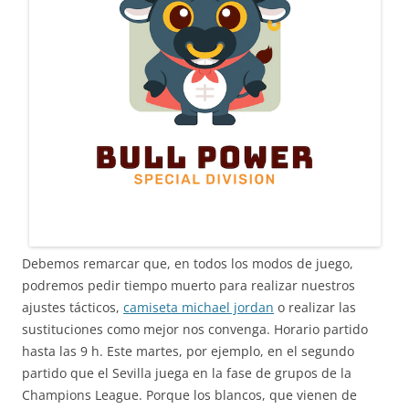
Debemos remarcar que, en todos los modos de juego,
podremos pedir tiempo muerto para realizar nuestros
ajustes tácticos,
camiseta michael jordan
o realizar las
sustituciones como mejor nos convenga. Horario partido
hasta las 9 h. Este martes, por ejemplo, en el segundo
partido que el Sevilla juega en la fase de grupos de la
Champions League. Porque los blancos, que vienen de