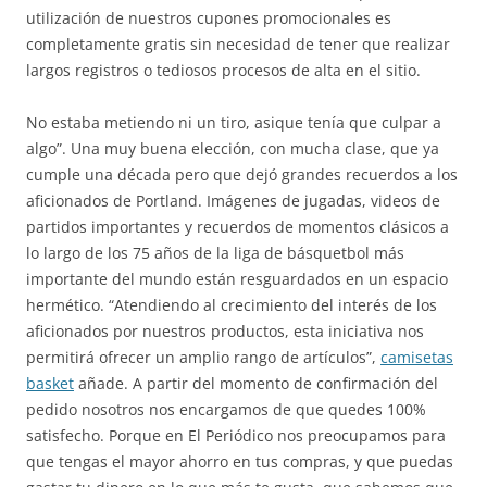
utilización de nuestros cupones promocionales es
completamente gratis sin necesidad de tener que realizar
largos registros o tediosos procesos de alta en el sitio.
No estaba metiendo ni un tiro, asique tenía que culpar a
algo”. Una muy buena elección, con mucha clase, que ya
cumple una década pero que dejó grandes recuerdos a los
aficionados de Portland. Imágenes de jugadas, videos de
partidos importantes y recuerdos de momentos clásicos a
lo largo de los 75 años de la liga de básquetbol más
importante del mundo están resguardados en un espacio
hermético. “Atendiendo al crecimiento del interés de los
aficionados por nuestros productos, esta iniciativa nos
permitirá ofrecer un amplio rango de artículos”,
camisetas
basket
añade. A partir del momento de confirmación del
pedido nosotros nos encargamos de que quedes 100%
satisfecho. Porque en El Periódico nos preocupamos para
que tengas el mayor ahorro en tus compras, y que puedas