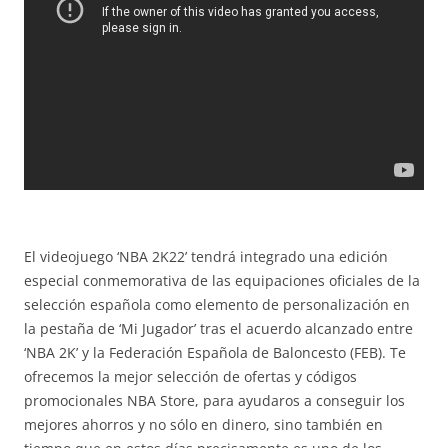
El videojuego ‘NBA 2K22’ tendrá integrado una edición
especial conmemorativa de las equipaciones oficiales de la
selección española como elemento de personalización en
la pestaña de ‘Mi Jugador’ tras el acuerdo alcanzado entre
‘NBA 2K’ y la Federación Española de Baloncesto (FEB). Te
ofrecemos la mejor selección de ofertas y códigos
promocionales NBA Store, para ayudaros a conseguir los
mejores ahorros y no sólo en dinero, sino también en