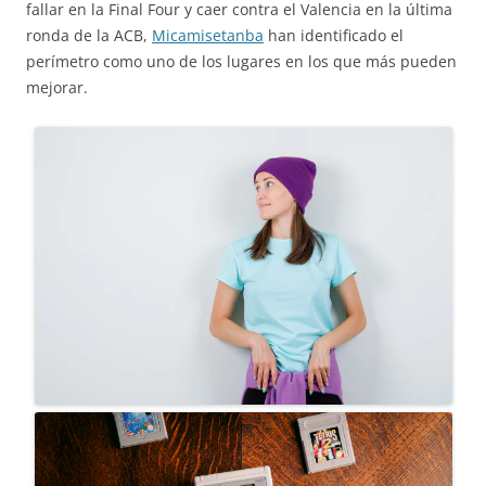
fallar en la Final Four y caer contra el Valencia en la última
ronda de la ACB,
Micamisetanba
han identificado el
perímetro como uno de los lugares en los que más pueden
mejorar.