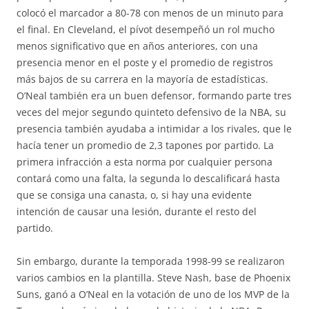
colocó el marcador a 80-78 con menos de un minuto para
el final. En Cleveland, el pívot desempeñó un rol mucho
menos significativo que en años anteriores, con una
presencia menor en el poste y el promedio de registros
más bajos de su carrera en la mayoría de estadísticas.
O’Neal también era un buen defensor, formando parte tres
veces del mejor segundo quinteto defensivo de la NBA, su
presencia también ayudaba a intimidar a los rivales, que le
hacía tener un promedio de 2,3 tapones por partido. La
primera infracción a esta norma por cualquier persona
contará como una falta, la segunda lo descalificará hasta
que se consiga una canasta, o, si hay una evidente
intención de causar una lesión, durante el resto del
partido.
Sin embargo, durante la temporada 1998-99 se realizaron
varios cambios en la plantilla. Steve Nash, base de Phoenix
Suns, ganó a O’Neal en la votación de uno de los MVP de la