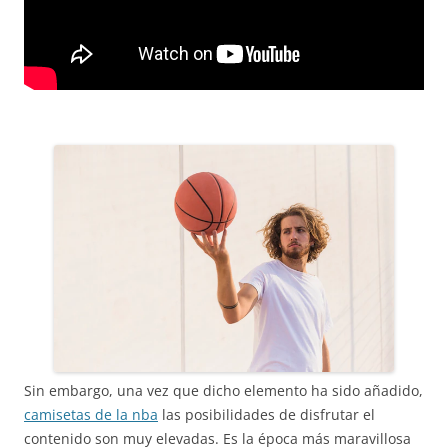
Sin embargo, una vez que dicho elemento ha sido añadido,
camisetas de la nba
las posibilidades de disfrutar el
contenido son muy elevadas. Es la época más maravillosa