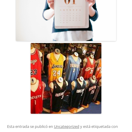
Esta entrada se publicó en
Uncategorized
y está etiquetada con