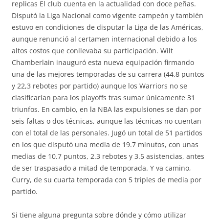
replicas El club cuenta en la actualidad con doce peñas.
Disputó la Liga Nacional como vigente campeón y también
estuvo en condiciones de disputar la Liga de las Américas,
aunque renunció al certamen internacional debido a los
altos costos que conllevaba su participación. Wilt
Chamberlain inauguró esta nueva equipación firmando
una de las mejores temporadas de su carrera (44,8 puntos
y 22,3 rebotes por partido) aunque los Warriors no se
clasificarían para los playoffs tras sumar únicamente 31
triunfos. En cambio, en la NBA las expulsiones se dan por
seis faltas o dos técnicas, aunque las técnicas no cuentan
con el total de las personales. Jugó un total de 51 partidos
en los que disputó una media de 19.7 minutos, con unas
medias de 10.7 puntos, 2.3 rebotes y 3.5 asistencias, antes
de ser traspasado a mitad de temporada. Y va camino,
Curry, de su cuarta temporada con 5 triples de media por
partido.
Si tiene alguna pregunta sobre dónde y cómo utilizar