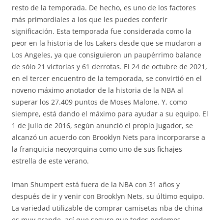
resto de la temporada. De hecho, es uno de los factores
más primordiales a los que les puedes conferir
significación. Esta temporada fue considerada como la
peor en la historia de los Lakers desde que se mudaron a
Los Angeles, ya que consiguieron un paupérrimo balance
de sólo 21 victorias y 61 derrotas. El 24 de octubre de 2021,
en el tercer encuentro de la temporada, se convirtió en el
noveno máximo anotador de la historia de la NBA al
superar los 27.409 puntos de Moses Malone. Y, como
siempre, está dando el máximo para ayudar a su equipo. El
1 de julio de 2016, según anunció el propio jugador, se
alcanzó un acuerdo con Brooklyn Nets para incorporarse a
la franquicia neoyorquina como uno de sus fichajes
estrella de este verano.
Iman Shumpert está fuera de la NBA con 31 años y
después de ir y venir con Brooklyn Nets, su último equipo.
La variedad utilizable de comprar camisetas nba de china
es muy grande, así que seguro que todos podemos