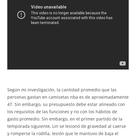
Según mi investigación, la cantidad promedio que las
personas gastan en camisetas nba es de aproximadamente
47. Sin embargo, su presupuesto debe estar alineado con
los requisitos de las funciones y no con los hábitos de
gasto promedio. Sin embargo, en el primer partido de la
temporada siguiente, Lin se lesionó de gravedad al caerse
y romperse la rodilla, lesión que le mantuvo de baja el