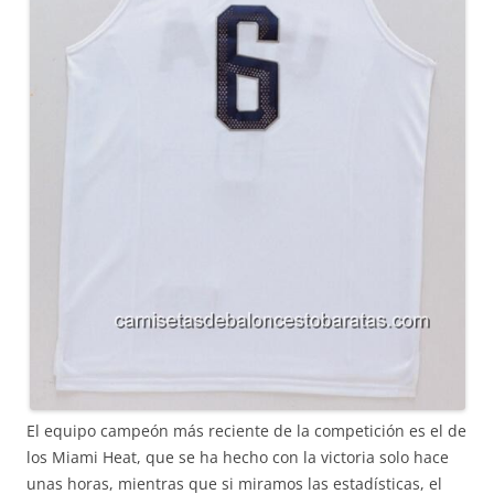
El equipo campeón más reciente de la competición es el de
los Miami Heat, que se ha hecho con la victoria solo hace
unas horas, mientras que si miramos las estadísticas, el