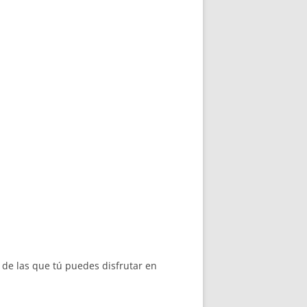
 de las que tú puedes disfrutar en