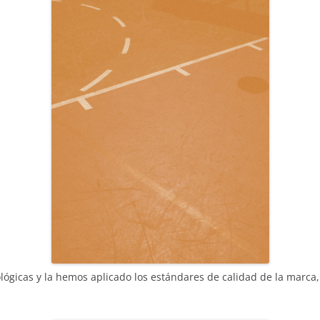
ógicas y la hemos aplicado los estándares de calidad de la marca,