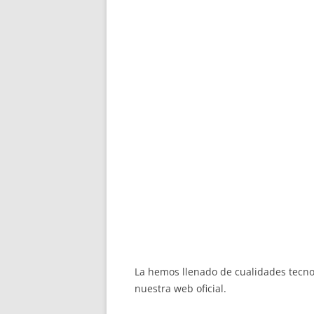
La hemos llenado de cualidades tecnol
nuestra web oficial.