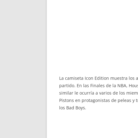
La camiseta Icon Edition muestra los 
partido. En las Finales de la NBA, Ho
similar le ocurría a varios de los mi
Pistons en protagonistas de peleas y 
los Bad Boys.