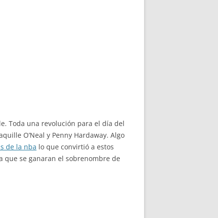
e. Toda una revolución para el día del
aquille O’Neal y Penny Hardaway. Algo
s de la nba
lo que convirtió a estos
para que se ganaran el sobrenombre de