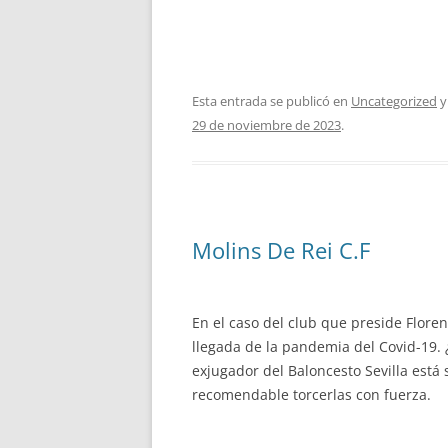
Esta entrada se publicó en
Uncategorized
y
29 de noviembre de 2023
.
Molins De Rei C.F
En el caso del club que preside Floren
llegada de la pandemia del Covid-19.
exjugador del Baloncesto Sevilla est
recomendable torcerlas con fuerza.