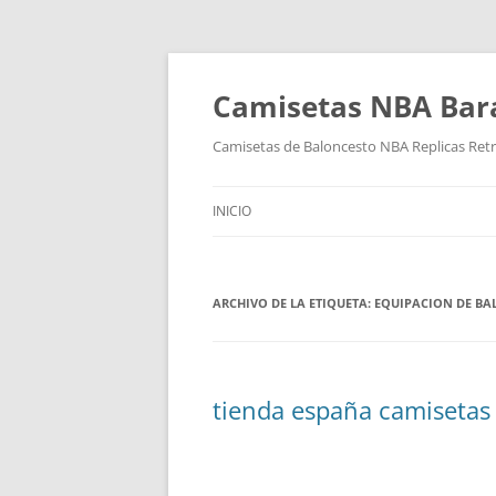
Camisetas NBA Bara
Camisetas de Baloncesto NBA Replicas Ret
INICIO
ARCHIVO DE LA ETIQUETA:
EQUIPACION DE BA
tienda españa camisetas