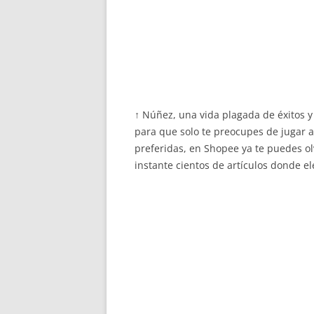
↑ Núñez, una vida plagada de éxitos y 
para que solo te preocupes de jugar a
preferidas, en Shopee ya te puedes ol
instante cientos de artículos donde el