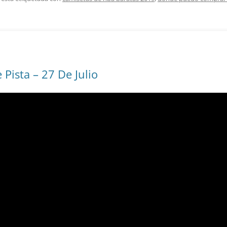
Pista – 27 De Julio