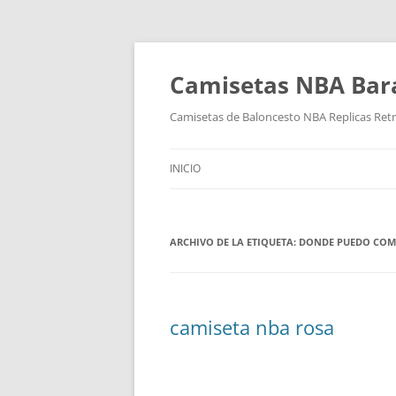
Camisetas NBA Bara
Camisetas de Baloncesto NBA Replicas Ret
INICIO
ARCHIVO DE LA ETIQUETA:
DONDE PUEDO COMP
camiseta nba rosa