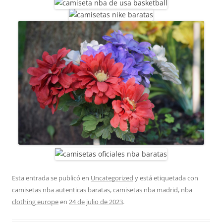
Esta entrada se publicó en
Uncategorized
y está etiquetada con
camisetas nba autenticas baratas
,
camisetas nba madrid
,
nba
clothing europe
en
24 de julio de 2023
.