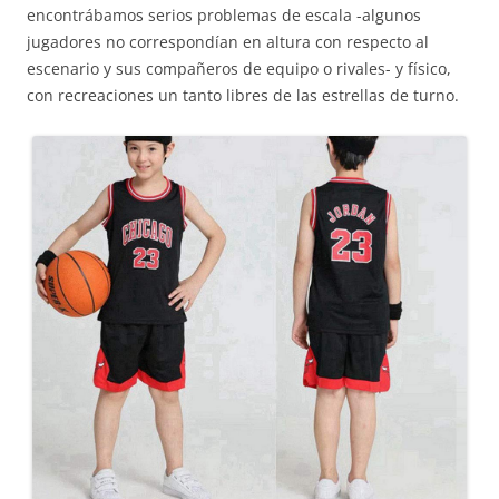
encontrábamos serios problemas de escala -algunos
jugadores no correspondían en altura con respecto al
escenario y sus compañeros de equipo o rivales- y físico,
con recreaciones un tanto libres de las estrellas de turno.