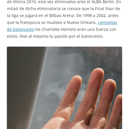
de Vitoria 2010, esta vez eliminados ante el ALBA Berlín. En
mitad de dicha eliminatoria se conoce que la Final Four de
la liga se jugará en el Bilbao Arena. De 1998 a 2002, antes
que la franquicia se mudase a Nueva Orleans,
camisetas
de baloncesto
los Charlotte Hornets eran una fuerza con
estilo. Vive al máximo tu pasión por el baloncesto.