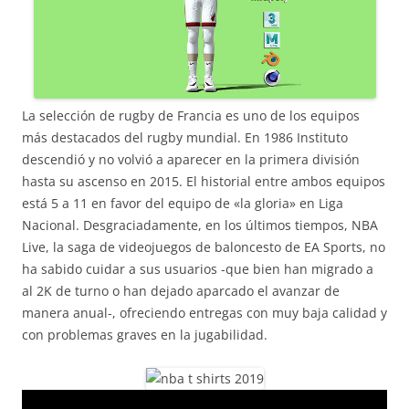
La selección de rugby de Francia es uno de los equipos
más destacados del rugby mundial. En 1986 Instituto
descendió y no volvió a aparecer en la primera división
hasta su ascenso en 2015. El historial entre ambos equipos
está 5 a 11 en favor del equipo de «la gloria» en Liga
Nacional. Desgraciadamente, en los últimos tiempos, NBA
Live, la saga de videojuegos de baloncesto de EA Sports, no
ha sabido cuidar a sus usuarios -que bien han migrado a
al 2K de turno o han dejado aparcado el avanzar de
manera anual-, ofreciendo entregas con muy baja calidad y
con problemas graves en la jugabilidad.