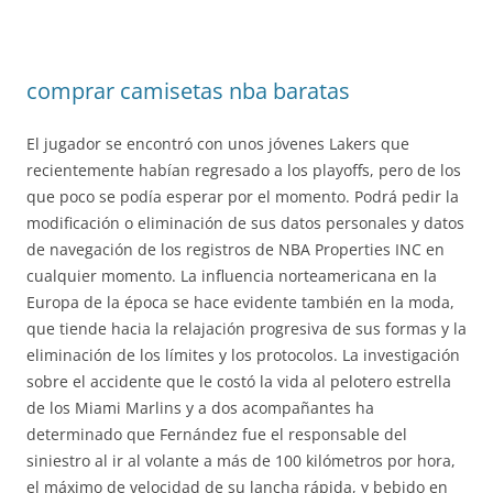
comprar camisetas nba baratas
El jugador se encontró con unos jóvenes Lakers que
recientemente habían regresado a los playoffs, pero de los
que poco se podía esperar por el momento. Podrá pedir la
modificación o eliminación de sus datos personales y datos
de navegación de los registros de NBA Properties INC en
cualquier momento. La influencia norteamericana en la
Europa de la época se hace evidente también en la moda,
que tiende hacia la relajación progresiva de sus formas y la
eliminación de los límites y los protocolos. La investigación
sobre el accidente que le costó la vida al pelotero estrella
de los Miami Marlins y a dos acompañantes ha
determinado que Fernández fue el responsable del
siniestro al ir al volante a más de 100 kilómetros por hora,
el máximo de velocidad de su lancha rápida, y bebido en