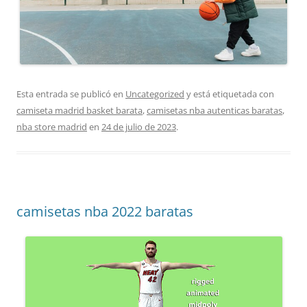
Esta entrada se publicó en
Uncategorized
y está etiquetada con
camiseta madrid basket barata
,
camisetas nba autenticas baratas
,
nba store madrid
en
24 de julio de 2023
.
camisetas nba 2022 baratas