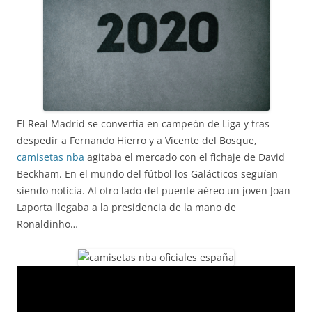
El Real Madrid se convertía en campeón de Liga y tras
despedir a Fernando Hierro y a Vicente del Bosque,
camisetas nba
agitaba el mercado con el fichaje de David
Beckham. En el mundo del fútbol los Galácticos seguían
siendo noticia. Al otro lado del puente aéreo un joven Joan
Laporta llegaba a la presidencia de la mano de
Ronaldinho…