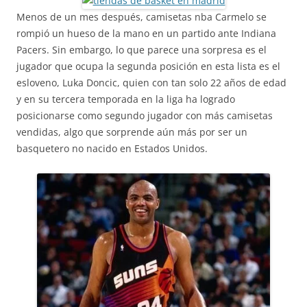
Menos de un mes después, camisetas nba Carmelo se
rompió un hueso de la mano en un partido ante Indiana
Pacers. Sin embargo, lo que parece una sorpresa es el
jugador que ocupa la segunda posición en esta lista es el
esloveno, Luka Doncic, quien con tan solo 22 años de edad
y en su tercera temporada en la liga ha logrado
posicionarse como segundo jugador con más camisetas
vendidas, algo que sorprende aún más por ser un
basquetero no nacido en Estados Unidos.