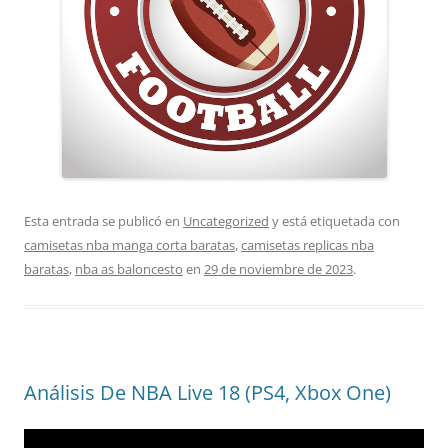
Esta entrada se publicó en
Uncategorized
y está etiquetada con
camisetas nba manga corta baratas
,
camisetas replicas nba
baratas
,
nba as baloncesto
en
29 de noviembre de 2023
.
Análisis De NBA Live 18 (PS4, Xbox One)