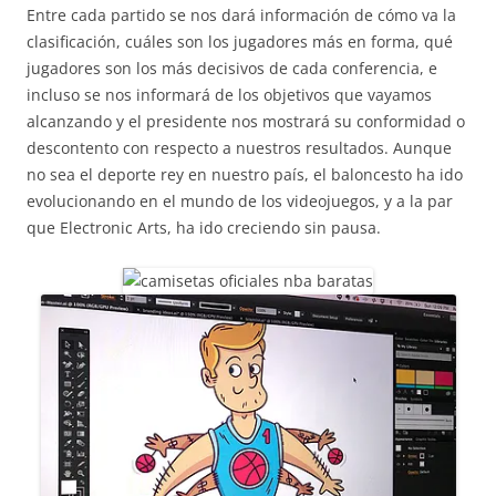
Entre cada partido se nos dará información de cómo va la
clasificación, cuáles son los jugadores más en forma, qué
jugadores son los más decisivos de cada conferencia, e
incluso se nos informará de los objetivos que vayamos
alcanzando y el presidente nos mostrará su conformidad o
descontento con respecto a nuestros resultados. Aunque
no sea el deporte rey en nuestro país, el baloncesto ha ido
evolucionando en el mundo de los videojuegos, y a la par
que Electronic Arts, ha ido creciendo sin pausa.