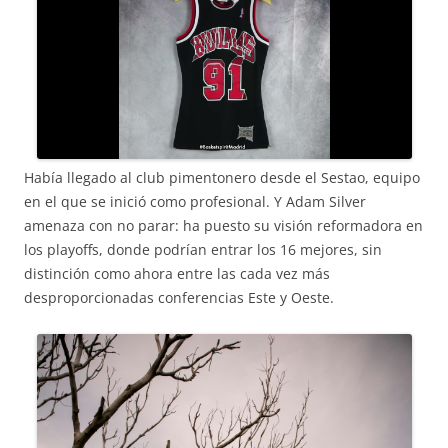
Había llegado al club pimentonero desde el Sestao, equipo
en el que se inició como profesional. Y Adam Silver
amenaza con no parar: ha puesto su visión reformadora en
los playoffs, donde podrían entrar los 16 mejores, sin
distinción como ahora entre las cada vez más
desproporcionadas conferencias Este y Oeste.