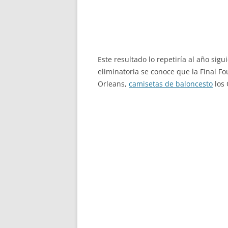
Este resultado lo repetiría al año sigu
eliminatoria se conoce que la Final Fo
Orleans,
camisetas de baloncesto
los 