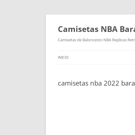
Camisetas NBA Bara
Camisetas de Baloncesto NBA Replicas Ret
INICIO
camisetas nba 2022 bara