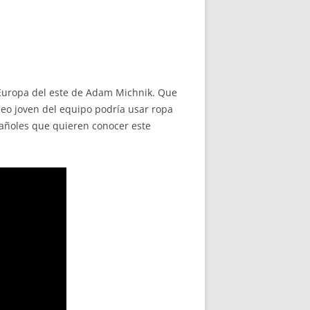
Europa del este de Adam Michnik. Que
eo joven del equipo podría usar ropa
añoles que quieren conocer este