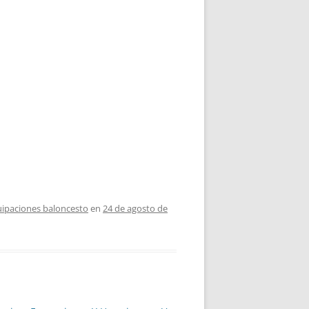
ipaciones baloncesto
en
24 de agosto de