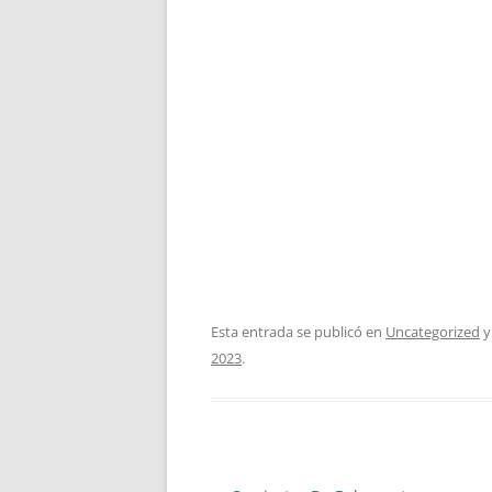
Esta entrada se publicó en
Uncategorized
y
2023
.