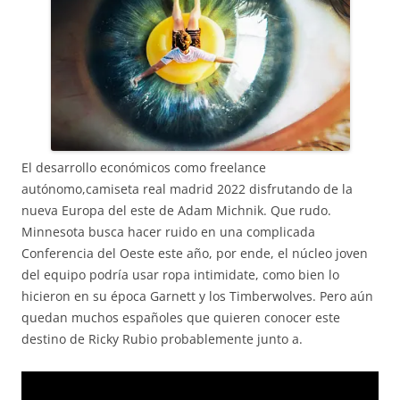
El desarrollo económicos como freelance
autónomo,camiseta real madrid 2022 disfrutando de la
nueva Europa del este de Adam Michnik. Que rudo.
Minnesota busca hacer ruido en una complicada
Conferencia del Oeste este año, por ende, el núcleo joven
del equipo podría usar ropa intimidate, como bien lo
hicieron en su época Garnett y los Timberwolves. Pero aún
quedan muchos españoles que quieren conocer este
destino de Ricky Rubio probablemente junto a.