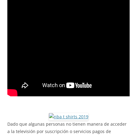
Dado que algunas personas no tienen manera de acceder
a la televisión por suscripción o servicios pagos de