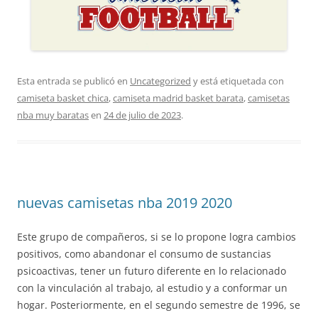
Esta entrada se publicó en
Uncategorized
y está etiquetada con
camiseta basket chica
,
camiseta madrid basket barata
,
camisetas
nba muy baratas
en
24 de julio de 2023
.
nuevas camisetas nba 2019 2020
Este grupo de compañeros, si se lo propone logra cambios
positivos, como abandonar el consumo de sustancias
psicoactivas, tener un futuro diferente en lo relacionado
con la vinculación al trabajo, al estudio y a conformar un
hogar. Posteriormente, en el segundo semestre de 1996, se