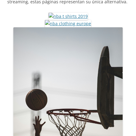
streaming, estas páginas representan su única alternativa.