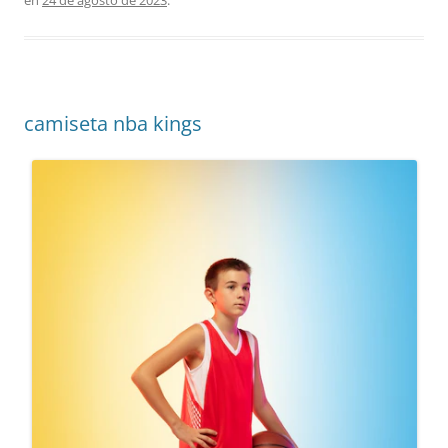
camiseta nba kings