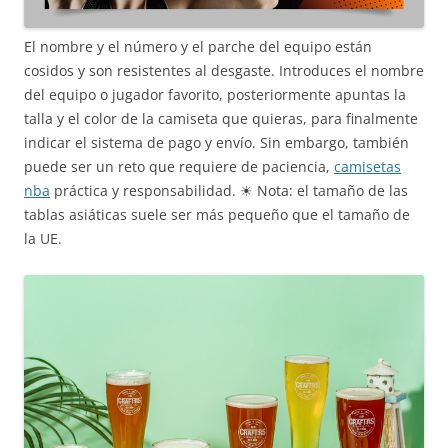
El nombre y el número y el parche del equipo están
cosidos y son resistentes al desgaste. Introduces el nombre
del equipo o jugador favorito, posteriormente apuntas la
talla y el color de la camiseta que quieras, para finalmente
indicar el sistema de pago y envío. Sin embargo, también
puede ser un reto que requiere de paciencia,
camisetas
nba
práctica y responsabilidad. ☀ Nota: el tamaño de las
tablas asiáticas suele ser más pequeño que el tamaño de
la UE.