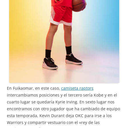
En Fuikaomar, en este caso,
camiseta raptors
intercambiamos posiciones y el tercero sería Kobe y en el
cuarto lugar se quedaría Kyrie Irving. En sexto lugar nos
encontramos con otro jugador que ha cambiado de equipo
esta temporada, Kevin Durant deja OKC para irse a los
Warriors y compartir vestuario con el «rey de las