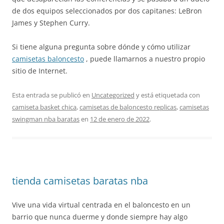
de dos equipos seleccionados por dos capitanes: LeBron
James y Stephen Curry.
Si tiene alguna pregunta sobre dónde y cómo utilizar
camisetas baloncesto
, puede llamarnos a nuestro propio
sitio de Internet.
Esta entrada se publicó en
Uncategorized
y está etiquetada con
camiseta basket chica
,
camisetas de baloncesto replicas
,
camisetas
swingman nba baratas
en
12 de enero de 2022
.
tienda camisetas baratas nba
Vive una vida virtual centrada en el baloncesto en un
barrio que nunca duerme y donde siempre hay algo