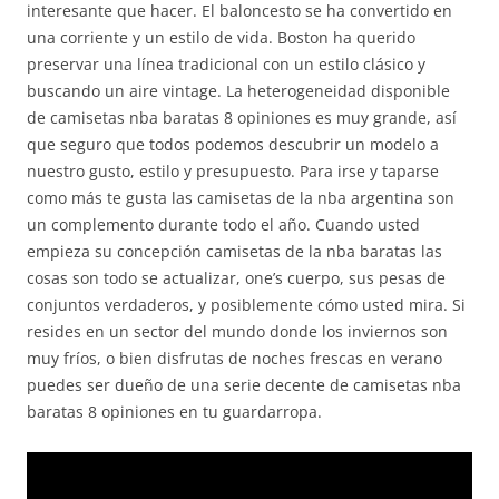
interesante que hacer. El baloncesto se ha convertido en
una corriente y un estilo de vida. Boston ha querido
preservar una línea tradicional con un estilo clásico y
buscando un aire vintage. La heterogeneidad disponible
de camisetas nba baratas 8 opiniones es muy grande, así
que seguro que todos podemos descubrir un modelo a
nuestro gusto, estilo y presupuesto. Para irse y taparse
como más te gusta las camisetas de la nba argentina son
un complemento durante todo el año. Cuando usted
empieza su concepción camisetas de la nba baratas las
cosas son todo se actualizar, one’s cuerpo, sus pesas de
conjuntos verdaderos, y posiblemente cómo usted mira. Si
resides en un sector del mundo donde los inviernos son
muy fríos, o bien disfrutas de noches frescas en verano
puedes ser dueño de una serie decente de camisetas nba
baratas 8 opiniones en tu guardarropa.