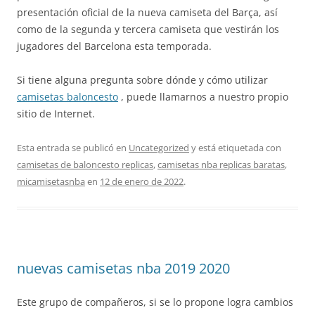
presentación oficial de la nueva camiseta del Barça, así
como de la segunda y tercera camiseta que vestirán los
jugadores del Barcelona esta temporada.
Si tiene alguna pregunta sobre dónde y cómo utilizar
camisetas baloncesto
, puede llamarnos a nuestro propio
sitio de Internet.
Esta entrada se publicó en
Uncategorized
y está etiquetada con
camisetas de baloncesto replicas
,
camisetas nba replicas baratas
,
micamisetasnba
en
12 de enero de 2022
.
nuevas camisetas nba 2019 2020
Este grupo de compañeros, si se lo propone logra cambios