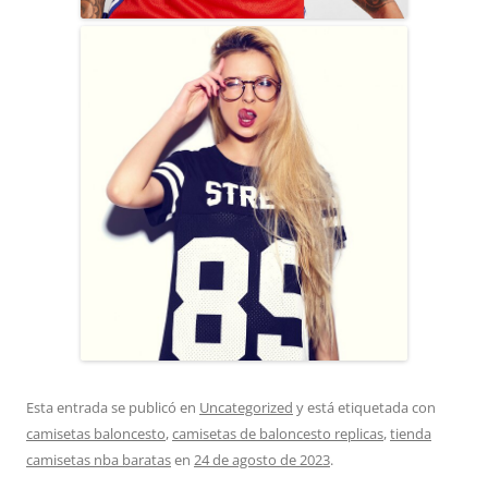
Esta entrada se publicó en
Uncategorized
y está etiquetada con
camisetas baloncesto
,
camisetas de baloncesto replicas
,
tienda
camisetas nba baratas
en
24 de agosto de 2023
.