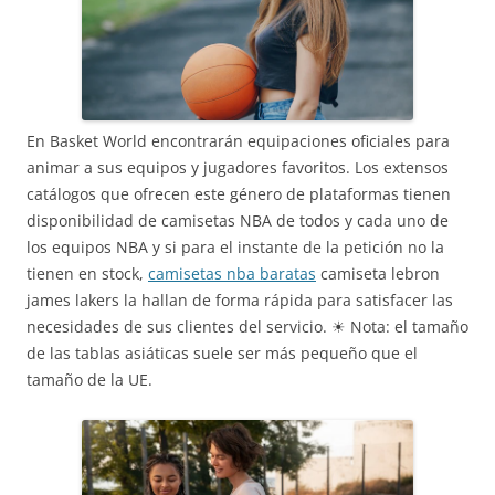
En Basket World encontrarán equipaciones oficiales para
animar a sus equipos y jugadores favoritos. Los extensos
catálogos que ofrecen este género de plataformas tienen
disponibilidad de camisetas NBA de todos y cada uno de
los equipos NBA y si para el instante de la petición no la
tienen en stock,
camisetas nba baratas
camiseta lebron
james lakers la hallan de forma rápida para satisfacer las
necesidades de sus clientes del servicio. ☀ Nota: el tamaño
de las tablas asiáticas suele ser más pequeño que el
tamaño de la UE.