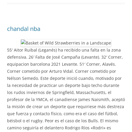
chandal nba
55′ Aitor Ruibal (Leganés) ha recibido una falta en la zona
defensiva. 26′ Falta de José Campaña (Levante). 32′ Corner,
equipacion barcelona 2021 Levante. 51′ Corner, Alavés.
Corner cometido por Arturo Vidal. Corner cometido por
Nélson Semedo. Este deporte inició cuando, motivado por
la necesidad de practicar un deporte bajo techo durante
los rudos inviernos de Springfield, Massachusetts, el
profesor de la YMCA, el canadiense James Naismith, aceptó
la misión de crear un deporte que requiriese más destreza
que fuerza y contacto físico, como era el caso del fútbol,
béisbol o el rugby. Peor es el caso de los Bulls. El mismo
camino seguiría el delantero Rodrigo Ríos «Rodri» es