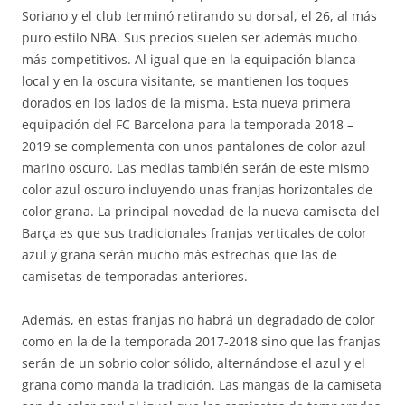
Soriano y el club terminó retirando su dorsal, el 26, al más
puro estilo NBA. Sus precios suelen ser además mucho
más competitivos. Al igual que en la equipación blanca
local y en la oscura visitante, se mantienen los toques
dorados en los lados de la misma. Esta nueva primera
equipación del FC Barcelona para la temporada 2018 –
2019 se complementa con unos pantalones de color azul
marino oscuro. Las medias también serán de este mismo
color azul oscuro incluyendo unas franjas horizontales de
color grana. La principal novedad de la nueva camiseta del
Barça es que sus tradicionales franjas verticales de color
azul y grana serán mucho más estrechas que las de
camisetas de temporadas anteriores.
Además, en estas franjas no habrá un degradado de color
como en la de la temporada 2017-2018 sino que las franjas
serán de un sobrio color sólido, alternándose el azul y el
grana como manda la tradición. Las mangas de la camiseta