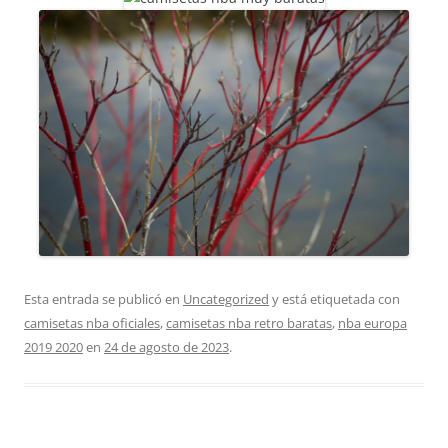
Esta entrada se publicó en
Uncategorized
y está etiquetada con
camisetas nba oficiales
,
camisetas nba retro baratas
,
nba europa
2019 2020
en
24 de agosto de 2023
.