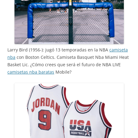
Larry Bird (1956-): jugó 13 temporadas en la NBA
camiseta
nba
con Boston Celtics. Camiseta Basquet Nba Miami Heat
Basket Lic. ¿Cómo crees que será el futuro de NBA LIVE
camisetas nba baratas
Mobile?