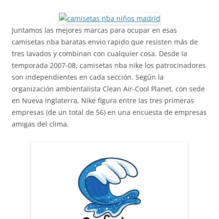
Juntamos las mejores marcas para ocupar en esas
camisetas nba baratas envio rapido que resisten más de
tres lavados y combinan con cualquier cosa. Desde la
temporada 2007-08, camisetas nba nike los patrocinadores
son independientes en cada sección. Según la
organización ambientalista Clean Air-Cool Planet, con sede
en Nueva Inglaterra, Nike figura entre las tres primeras
empresas (de un total de 56) en una encuesta de empresas
amigas del clima.