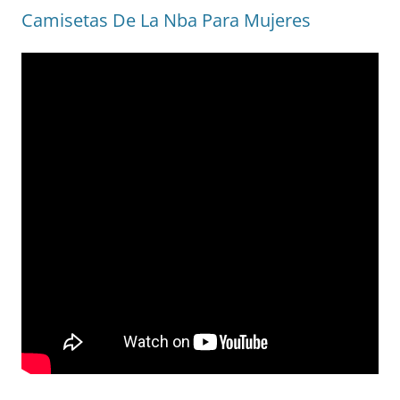
Camisetas De La Nba Para Mujeres