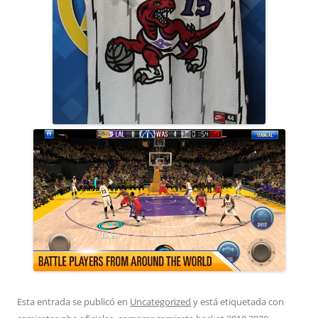
Esta entrada se publicó en
Uncategorized
y está etiquetada con