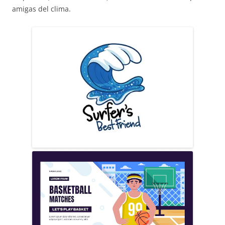
amigas del clima.