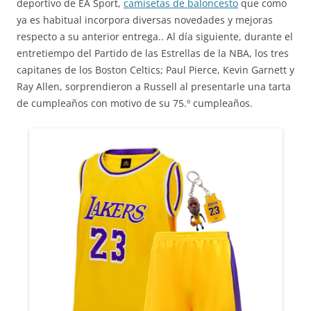
deportivo de EA Sport,
camisetas de baloncesto
que como
ya es habitual incorpora diversas novedades y mejoras
respecto a su anterior entrega.. Al día siguiente, durante el
entretiempo del Partido de las Estrellas de la NBA, los tres
capitanes de los Boston Celtics; Paul Pierce, Kevin Garnett y
Ray Allen, sorprendieron a Russell al presentarle una tarta
de cumpleaños con motivo de su 75.º cumpleaños.