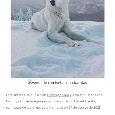
Esta entrada se publicó en
Uncategorized
y está etiquetada con
bounty camisetas equipos
,
camiseta madrid basket barata
,
camisetas de los lakers para hombres
en
24 de agosto de 2023
.