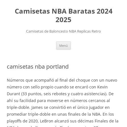
Camisetas NBA Baratas 2024
2025
Camisetas de Baloncesto NBA Replicas Retro
Saltar
Menú
al
contenido
camisetas nba portland
Números que acompañó al final del choque con un nuevo
número con sello propio cuando se encaró con Kevin
Durant (33 puntos, seis rebotes y cuatro asistencias). De
ahí su facilidad para moverse en números cercanos al
triple-doble. James se convirtió en el único jugador en
promediar triple-doble en unas finales de la NBA. En los
playoffs de 2020, LeBron alcanzó sus décimas Finales de la