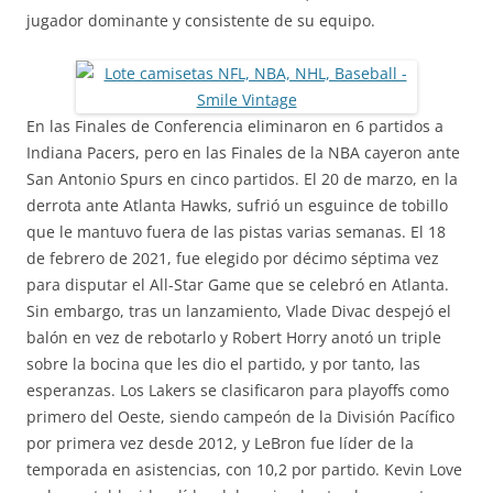
jugador dominante y consistente de su equipo.
En las Finales de Conferencia eliminaron en 6 partidos a
Indiana Pacers, pero en las Finales de la NBA cayeron ante
San Antonio Spurs en cinco partidos. El 20 de marzo, en la
derrota ante Atlanta Hawks, sufrió un esguince de tobillo
que le mantuvo fuera de las pistas varias semanas. El 18
de febrero de 2021, fue elegido por décimo séptima vez
para disputar el All-Star Game que se celebró en Atlanta.
Sin embargo, tras un lanzamiento, Vlade Divac despejó el
balón en vez de rebotarlo y Robert Horry anotó un triple
sobre la bocina que les dio el partido, y por tanto, las
esperanzas. Los Lakers se clasificaron para playoffs como
primero del Oeste, siendo campeón de la División Pacífico
por primera vez desde 2012, y LeBron fue líder de la
temporada en asistencias, con 10,2 por partido. Kevin Love