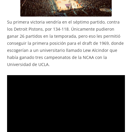
Su primera victoria vendría en el séptimo partido, contra
los Detroit Pistons, por 134-118. Únicamente pudieron
ganar 26 partidos en la temporada, pero eso les permitió
conseguir la primera posición para el draft de 1969, donde
escogerían a un universitario llamado Lew Alcindor que
había ganado tres campeonatos de la NCAA con la
Universidad de UCLA.