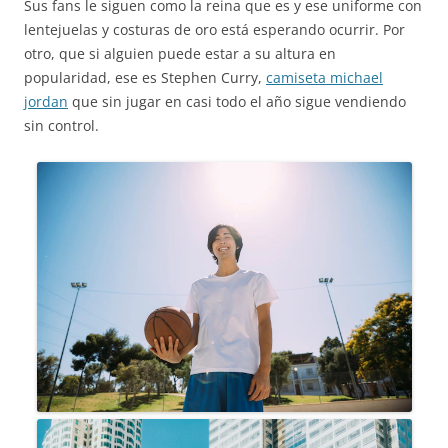
Sus fans le siguen como la reina que es y ese uniforme con
lentejuelas y costuras de oro está esperando ocurrir. Por
otro, que si alguien puede estar a su altura en
popularidad, ese es Stephen Curry,
camiseta michael
jordan
que sin jugar en casi todo el año sigue vendiendo
sin control.