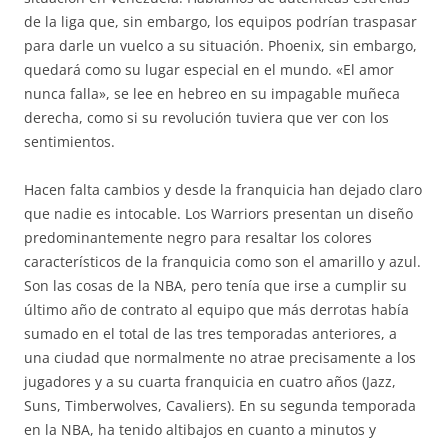
de la liga que, sin embargo, los equipos podrían traspasar
para darle un vuelco a su situación. Phoenix, sin embargo,
quedará como su lugar especial en el mundo. «El amor
nunca falla», se lee en hebreo en su impagable muñeca
derecha, como si su revolución tuviera que ver con los
sentimientos.
Hacen falta cambios y desde la franquicia han dejado claro
que nadie es intocable. Los Warriors presentan un diseño
predominantemente negro para resaltar los colores
característicos de la franquicia como son el amarillo y azul.
Son las cosas de la NBA, pero tenía que irse a cumplir su
último año de contrato al equipo que más derrotas había
sumado en el total de las tres temporadas anteriores, a
una ciudad que normalmente no atrae precisamente a los
jugadores y a su cuarta franquicia en cuatro años (Jazz,
Suns, Timberwolves, Cavaliers). En su segunda temporada
en la NBA, ha tenido altibajos en cuanto a minutos y