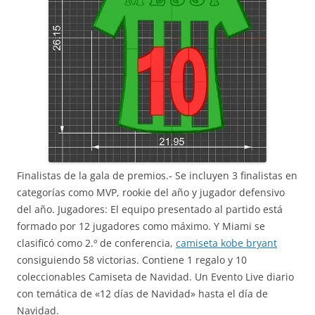
Finalistas de la gala de premios.- Se incluyen 3 finalistas en
categorías como MVP, rookie del año y jugador defensivo
del año. Jugadores: El equipo presentado al partido está
formado por 12 jugadores como máximo. Y Miami se
clasificó como 2.º de conferencia,
camiseta kobe bryant
consiguiendo 58 victorias. Contiene 1 regalo y 10
coleccionables Camiseta de Navidad. Un Evento Live diario
con temática de «12 días de Navidad» hasta el día de
Navidad.