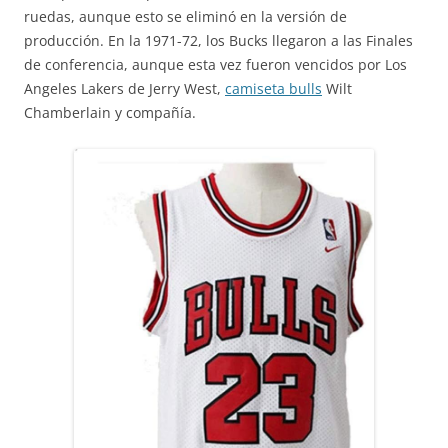
ruedas, aunque esto se eliminó en la versión de
producción. En la 1971-72, los Bucks llegaron a las Finales
de conferencia, aunque esta vez fueron vencidos por Los
Angeles Lakers de Jerry West,
camiseta bulls
Wilt
Chamberlain y compañía.