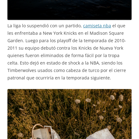
La liga lo suspendió con un partido,
camiseta nba
el que
les enfrentaba a New York Knicks en el Madison Square
Garden. Luego para los playoff de la temporada de 2010-
2011 su equipo debutó contra los Knicks de Nueva York
quienes fueron eliminados de forma fácil por la tropa
celta. Esto dejó en estado de shock a la NBA, siendo los
Timberwolves usados como cabeza de turco por el cierre
patronal que ocurriría en la temporada siguiente.