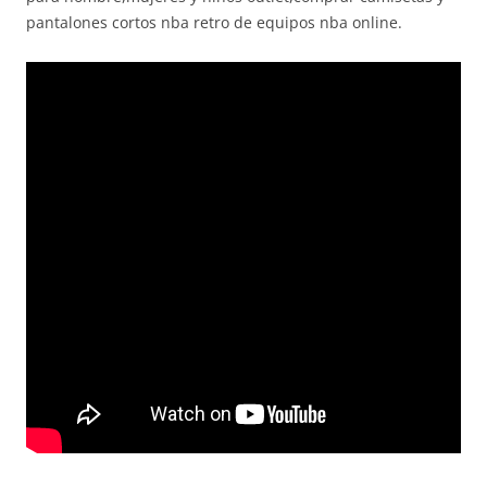
pantalones cortos nba retro de equipos nba online.