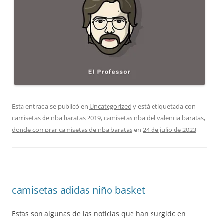
Esta entrada se publicó en
Uncategorized
y está etiquetada con
camisetas de nba baratas 2019
,
camisetas nba del valencia baratas
,
donde comprar camisetas de nba baratas
en
24 de julio de 2023
.
camisetas adidas niño basket
Estas son algunas de las noticias que han surgido en