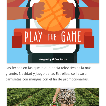
Las fechas en las que la audiencia televisiva es la más
grande, Navidad y Juego de las Estrellas, se llevaron
camisetas con mangas con el fin de promocionarlas.