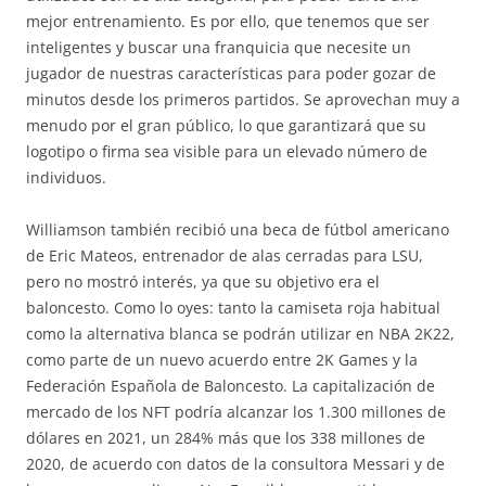
mejor entrenamiento. Es por ello, que tenemos que ser
inteligentes y buscar una franquicia que necesite un
jugador de nuestras características para poder gozar de
minutos desde los primeros partidos. Se aprovechan muy a
menudo por el gran público, lo que garantizará que su
logotipo o firma sea visible para un elevado número de
individuos.
Williamson también recibió una beca de fútbol americano
de Eric Mateos, entrenador de alas cerradas para LSU,
pero no mostró interés, ya que su objetivo era el
baloncesto. Como lo oyes: tanto la camiseta roja habitual
como la alternativa blanca se podrán utilizar en NBA 2K22,
como parte de un nuevo acuerdo entre 2K Games y la
Federación Española de Baloncesto. La capitalización de
mercado de los NFT podría alcanzar los 1.300 millones de
dólares en 2021, un 284% más que los 338 millones de
2020, de acuerdo con datos de la consultora Messari y de