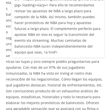
eta
s
bal
onc
est
o
seg
uro
enc
ue
ntras las tuyas y sino siempre podéis preguntarnos para
ayudaros. Con más de un 97% de sus jugadores
inmunizados, la NBA ha visto en Irving el rostro más
reconocible de los negacionistas. Cómo llegan los equipos,
qué jugadores destacan, historial de enfrentamientos, etc.
Son conclusiones producto de un exhaustivo análisis de
equipos, estadísticas, historiales y todo lo necesario para
elaborar los mejores pronósticos de baloncesto. Ofrecen
una agradable sensación que se asociará con su firma o