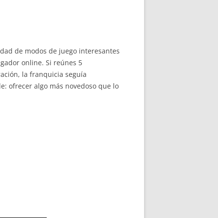
ntidad de modos de juego interesantes
gador online. Si reúnes 5
ación, la franquicia seguía
e: ofrecer algo más novedoso que lo