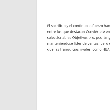
El sacrificio y el continuo esfuerzo 
entre los que destacan Conviértete en 
coleccionables Objetivos oro, podrás 
manteniéndose líder de ventas, pero 
que las franquicias rivales, como NBA