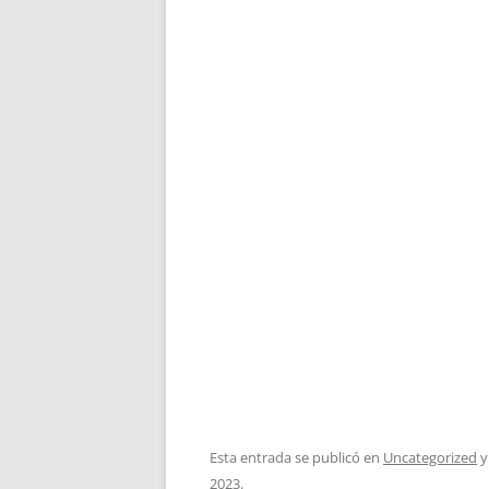
Esta entrada se publicó en
Uncategorized
y
2023
.