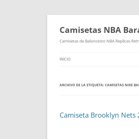
Camisetas NBA Bara
Camisetas de Baloncesto NBA Replicas Ret
INICIO
ARCHIVO DE LA ETIQUETA:
CAMISETAS NIKE B
Camiseta Brooklyn Nets