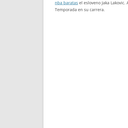
nba baratas
el esloveno Jaka Lakovic.
Temporada en su carrera.