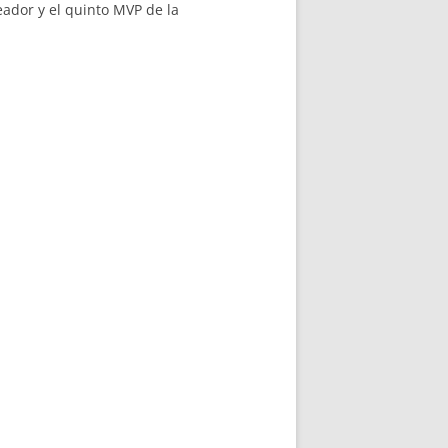
ador y el quinto MVP de la