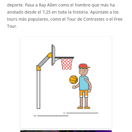
deporte. Pasa a Ray Allen como el hombre que más ha
anotado desde el 7,25 en toda la historia. Apúntate a los
tours más populares, como el Tour de Contrastes o el Free
Tour.