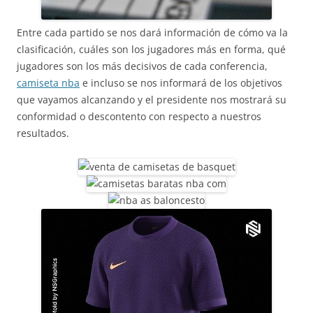
Entre cada partido se nos dará información de cómo va la
clasificación, cuáles son los jugadores más en forma, qué
jugadores son los más decisivos de cada conferencia,
camiseta nba
e incluso se nos informará de los objetivos
que vayamos alcanzando y el presidente nos mostrará su
conformidad o descontento con respecto a nuestros
resultados.