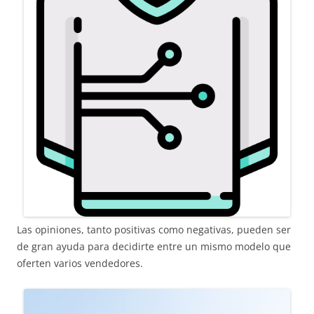
Las opiniones, tanto positivas como negativas, pueden ser
de gran ayuda para decidirte entre un mismo modelo que
oferten varios vendedores.