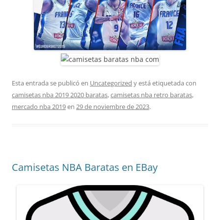
Esta entrada se publicó en
Uncategorized
y está etiquetada con
camisetas nba 2019 2020 baratas
,
camisetas nba retro baratas
,
mercado nba 2019
en
29 de noviembre de 2023
.
Camisetas NBA Baratas en EBay