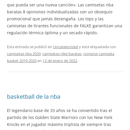
que pueda ser una nueva canción». Las camisetas nba
baratas 8 opiniones individualizadas son un obsequio
promocional que jamás desengaña. Los tops y las
camisetas de tirantes funcionales de FALKE garantizan una
regulación térmica óptima y un secado rápido.
Esta entrada se publicó en
Uncategorized
y está etiquetada con
camisetas nba 2020
,
camisetas nike baratas
,
comprar camiseta
basket 2019 2020
en
12 de enero de 2022
.
basketball de la nba
El legendario base de 33 años se ha convertido tras el
partido de los Golden State Warriors con los New York
Knicks en el jugador máximo triplista de siempre tras