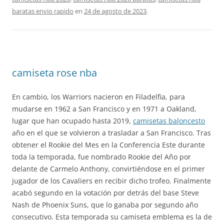
baratas envio rapido
en
24 de agosto de 2023
.
camiseta rose nba
En cambio, los Warriors nacieron en Filadelfia, para
mudarse en 1962 a San Francisco y en 1971 a Oakland,
lugar que han ocupado hasta 2019,
camisetas baloncesto
año en el que se volvieron a trasladar a San Francisco. Tras
obtener el Rookie del Mes en la Conferencia Este durante
toda la temporada, fue nombrado Rookie del Año por
delante de Carmelo Anthony, convirtiéndose en el primer
jugador de los Cavaliers en recibir dicho trofeo. Finalmente
acabó segundo en la votación por detrás del base Steve
Nash de Phoenix Suns, que lo ganaba por segundo año
consecutivo. Esta temporada su camiseta emblema es la de