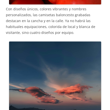
Con diseños únicos, colores vibrantes y nombres
personalizados, las camisetas baloncesto grabadas
destacan en la cancha y en la calle. Ya no habrá las
habituales equipaciones, colorida de local y blanca de
visitante, sino cuatro diseños por equipo.