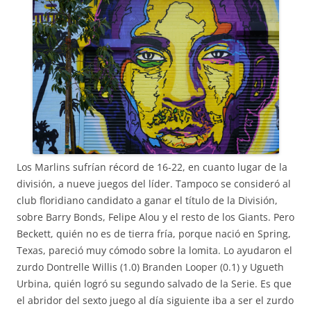
Los Marlins sufrían récord de 16-22, en cuanto lugar de la
división, a nueve juegos del líder. Tampoco se consideró al
club floridiano candidato a ganar el título de la División,
sobre Barry Bonds, Felipe Alou y el resto de los Giants. Pero
Beckett, quién no es de tierra fría, porque nació en Spring,
Texas, pareció muy cómodo sobre la lomita. Lo ayudaron el
zurdo Dontrelle Willis (1.0) Branden Looper (0.1) y Ugueth
Urbina, quién logró su segundo salvado de la Serie. Es que
el abridor del sexto juego al día siguiente iba a ser el zurdo