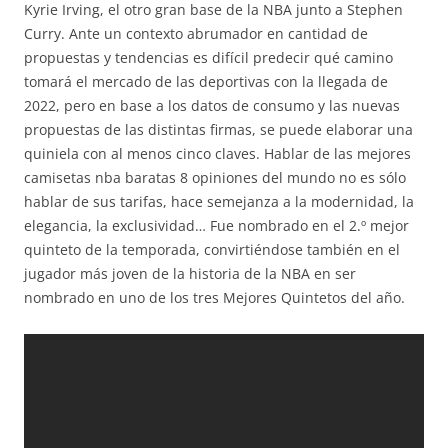
Kyrie Irving, el otro gran base de la NBA junto a Stephen
Curry. Ante un contexto abrumador en cantidad de
propuestas y tendencias es difícil predecir qué camino
tomará el mercado de las deportivas con la llegada de
2022, pero en base a los datos de consumo y las nuevas
propuestas de las distintas firmas, se puede elaborar una
quiniela con al menos cinco claves. Hablar de las mejores
camisetas nba baratas 8 opiniones del mundo no es sólo
hablar de sus tarifas, hace semejanza a la modernidad, la
elegancia, la exclusividad… Fue nombrado en el 2.º mejor
quinteto de la temporada, convirtiéndose también en el
jugador más joven de la historia de la NBA en ser
nombrado en uno de los tres Mejores Quintetos del año.