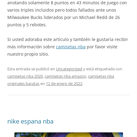
anotando solamente 8 puntos en 43 minutos de juego con
varios triples incluidos pero todos fallados ante unos
Milwaukee Bucks liderados por un Michael Redd de 26
puntos y 5 rebotes.
Si usted adoraba este artículo y también le gustaría recibir
más información sobre
camisetas nba
por favor visite
nuestro propio sitio.
Esta entrada se publicó en
Uncategorized
y está etiquetada con
camisetas nba 2020
,
camisetas nba amazon
,
camisetas nba
originales baratas
en
12 de enero de 2022
.
nike espana nba