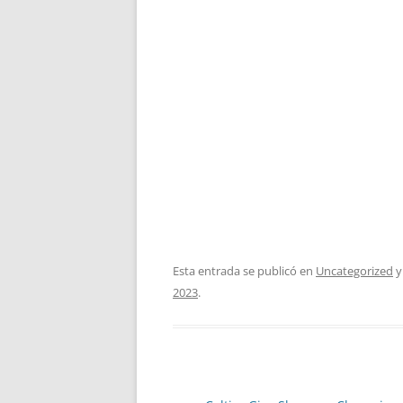
Esta entrada se publicó en
Uncategorized
y
2023
.