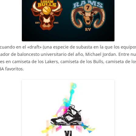
 cuando en el «draft» (una especie de subasta en la que los equipo
gador de baloncesto universitario del año, Michael Jordan. Entre nu
s en camiseta de los Lakers, camiseta de los Bulls, camiseta de lo
A favoritos.