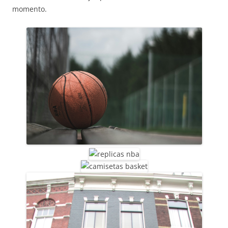
momento.