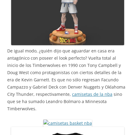
De igual modo, ¿quién dijo que aguardar en casa era
antagónico con poseer el look perfecto? Vuelta total al
inicio de los Timberwolves en 1990 con Tony Campbell y
Doug West como protagonistas con ciertos detalles de la
era de Kevin Garnett. Es que no sólo regresan Facundo
Campazzo y Gabriel Deck con Denver Nuggets y Oklahoma
City Thunder, respectivamente,
camisetas de la nba
sino
que se ha sumado Leandro Bolmaro a Minnesota
Timberwolves.