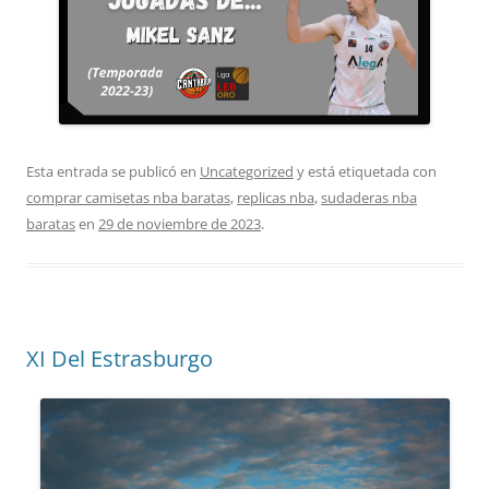
Esta entrada se publicó en
Uncategorized
y está etiquetada con
comprar camisetas nba baratas
,
replicas nba
,
sudaderas nba
baratas
en
29 de noviembre de 2023
.
XI Del Estrasburgo