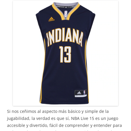
Si nos ceñimos al aspecto más básico y simple de la
jugabilidad, la verdad es que sí, NBA Live 15 es un juego
accesible y divertido, fácil de comprender y entender para