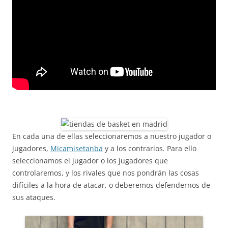
En cada una de ellas seleccionaremos a nuestro jugador o
jugadores,
Micamisetanba
y a los contrarios. Para ello
seleccionamos el jugador o los jugadores que
controlaremos, y los rivales que nos pondrán las cosas
difíciles a la hora de atacar, o deberemos defendernos de
sus ataques.