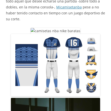
todo aquel que desee echarse una partida -sobre todo a
dobles, en la misma consola-,
Micamisetanba
pese a no
haber tenido contacto en tiempo con un juego deportivo de
su corte.