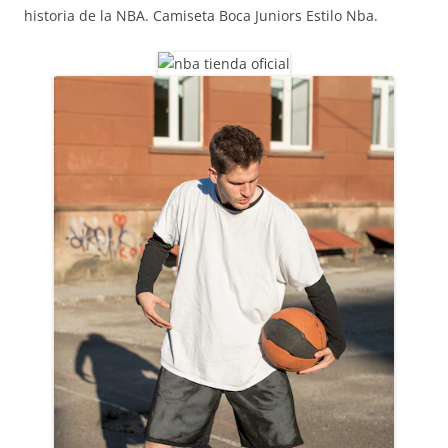
historia de la NBA. Camiseta Boca Juniors Estilo Nba.