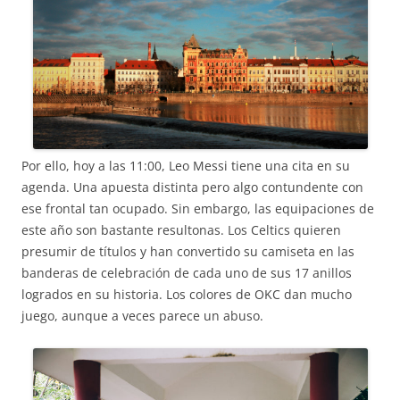
Por ello, hoy a las 11:00, Leo Messi tiene una cita en su
agenda. Una apuesta distinta pero algo contundente con
ese frontal tan ocupado. Sin embargo, las equipaciones de
este año son bastante resultonas. Los Celtics quieren
presumir de títulos y han convertido su camiseta en las
banderas de celebración de cada uno de sus 17 anillos
logrados en su historia. Los colores de OKC dan mucho
juego, aunque a veces parece un abuso.